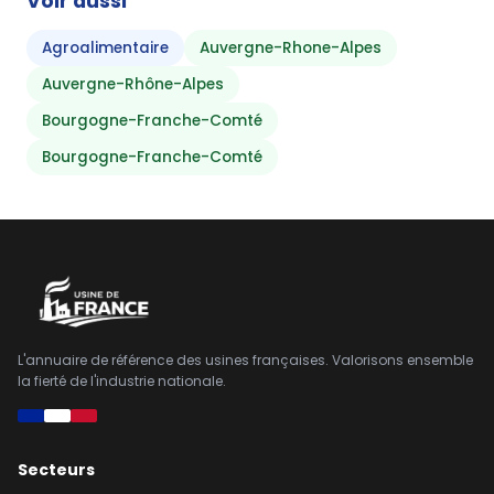
Voir aussi
Agroalimentaire
Auvergne-Rhone-Alpes
Auvergne-Rhône-Alpes
Bourgogne-Franche-Comté
Bourgogne-Franche-Comté
L'annuaire de référence des usines françaises. Valorisons ensemble
la fierté de l'industrie nationale.
Secteurs