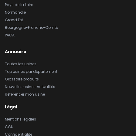
Pays de la Loire
Normandie
Grand Est
Bourgogne-Franche-Comté
PACA
Annuaire
Toutes les usines
Top usines par département
Glossaire produits
Nouvelles usines
Actualités
Référencer mon usine
Légal
Mentions légales
CGU
Confidentialité