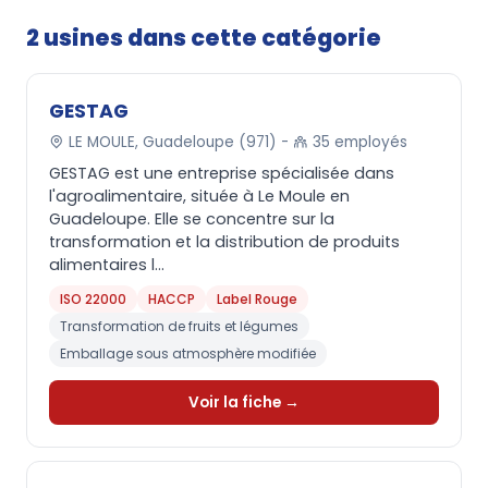
2 usines dans cette catégorie
GESTAG
LE MOULE, Guadeloupe (971) -
35 employés
GESTAG est une entreprise spécialisée dans
l'agroalimentaire, située à Le Moule en
Guadeloupe. Elle se concentre sur la
transformation et la distribution de produits
alimentaires l...
ISO 22000
HACCP
Label Rouge
Transformation de fruits et légumes
Emballage sous atmosphère modifiée
Voir la fiche →