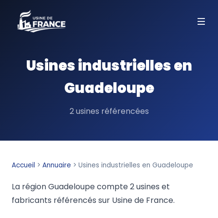
Usines industrielles en
Guadeloupe
2 usines référencées
Accueil
>
Annuaire
>
Usines industrielles en Guadeloupe
La région Guadeloupe compte 2 usines et
fabricants référencés sur Usine de France.