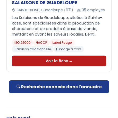
SALAISONS DE GUADELOUPE
SAINTE-ROSE, Guadeloupe (971) -
35 employés
Les Salaisons de Guadeloupe, situées à Sainte-
Rose, sont spécialisées dans la production de
charcuterie et de produits à base de viande,
mettant en avant les saveurs locales. L'ent...
ISO 22000
HACCP
Label Rouge
Salaison traditionnelle
Fumage à froid
Voir la fiche →
🔍 Recherche avancée dans l'annuaire