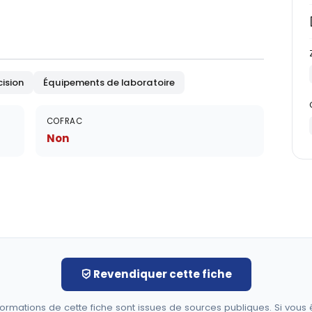
ision
Équipements de laboratoire
COFRAC
Non
Revendiquer cette fiche
formations de cette fiche sont issues de sources publiques. Si vous 