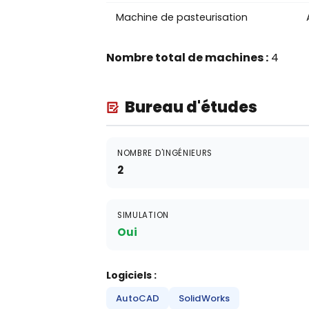
Machine de pasteurisation
Nombre total de machines :
4
Bureau d'études
NOMBRE D'INGÉNIEURS
2
SIMULATION
Oui
Logiciels :
AutoCAD
SolidWorks