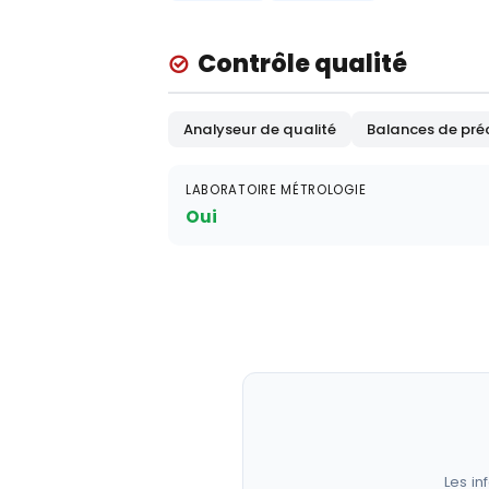
Contrôle qualité
Analyseur de qualité
Balances de préc
LABORATOIRE MÉTROLOGIE
Oui
Les in