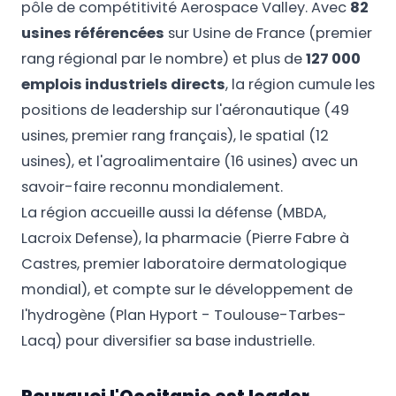
pôle de compétitivité Aerospace Valley. Avec
82
usines référencées
sur Usine de France (premier
rang régional par le nombre) et plus de
127 000
emplois industriels directs
, la région cumule les
positions de leadership sur l'aéronautique (49
usines, premier rang français), le spatial (12
usines), et l'agroalimentaire (16 usines) avec un
savoir-faire reconnu mondialement.
La région accueille aussi la défense (MBDA,
Lacroix Defense), la pharmacie (Pierre Fabre à
Castres, premier laboratoire dermatologique
mondial), et compte sur le développement de
l'hydrogène (Plan Hyport - Toulouse-Tarbes-
Lacq) pour diversifier sa base industrielle.