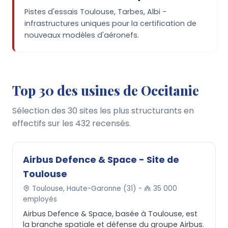
Pistes d'essais Toulouse, Tarbes, Albi -
infrastructures uniques pour la certification de
nouveaux modèles d'aéronefs.
Top 30 des usines de Occitanie
Sélection des 30 sites les plus structurants en
effectifs sur les 432 recensés.
Airbus Defence & Space - Site de
Toulouse
Toulouse, Haute-Garonne (31) -
35 000
employés
Airbus Defence & Space, basée à Toulouse, est
la branche spatiale et défense du groupe Airbus.