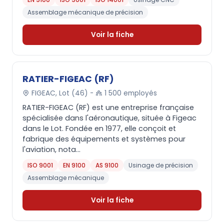
Assemblage mécanique de précision
Voir la fiche
RATIER-FIGEAC (RF)
FIGEAC, Lot (46) -
1 500 employés
RATIER-FIGEAC (RF) est une entreprise française
spécialisée dans l'aéronautique, située à Figeac
dans le Lot. Fondée en 1977, elle conçoit et
fabrique des équipements et systèmes pour
l'aviation, nota...
ISO 9001
EN 9100
AS 9100
Usinage de précision
Assemblage mécanique
Voir la fiche