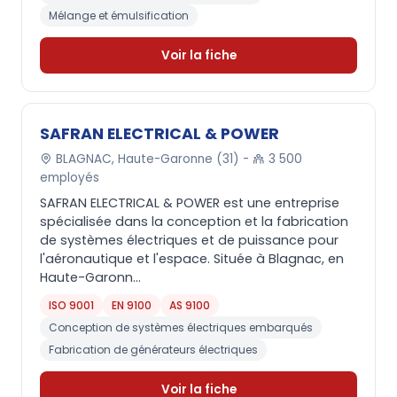
Mélange et émulsification
Voir la fiche
SAFRAN ELECTRICAL & POWER
BLAGNAC, Haute-Garonne (31) -
3 500
employés
SAFRAN ELECTRICAL & POWER est une entreprise
spécialisée dans la conception et la fabrication
de systèmes électriques et de puissance pour
l'aéronautique et l'espace. Située à Blagnac, en
Haute-Garonn...
ISO 9001
EN 9100
AS 9100
Conception de systèmes électriques embarqués
Fabrication de générateurs électriques
Voir la fiche