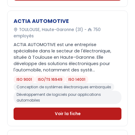
ACTIA AUTOMOTIVE
TOULOUSE, Haute-Garonne (31) -
750
employés
ACTIA AUTOMOTIVE est une entreprise
spécialisée dans le secteur de l'électronique,
située à Toulouse en Haute-Garonne. Elle
développe des solutions électroniques pour
l'automobile, notamment des systè...
ISO 9001
ISO/TS 16949
ISO 14001
Conception de systèmes électroniques embarqués
Développement de logiciels pour applications
automobiles
Voir la fiche