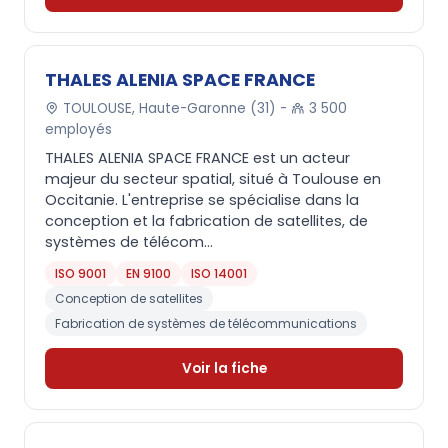
THALES ALENIA SPACE FRANCE
TOULOUSE, Haute-Garonne (31) -
3 500
employés
THALES ALENIA SPACE FRANCE est un acteur
majeur du secteur spatial, situé à Toulouse en
Occitanie. L'entreprise se spécialise dans la
conception et la fabrication de satellites, de
systèmes de télécom...
ISO 9001
EN 9100
ISO 14001
Conception de satellites
Fabrication de systèmes de télécommunications
Voir la fiche