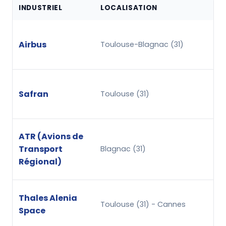
INDUSTRIEL
LOCALISATION
Airbus
Toulouse-Blagnac (31)
Safran
Toulouse (31)
ATR (Avions de
Transport
Blagnac (31)
Régional)
Thales Alenia
Toulouse (31) - Cannes
Space