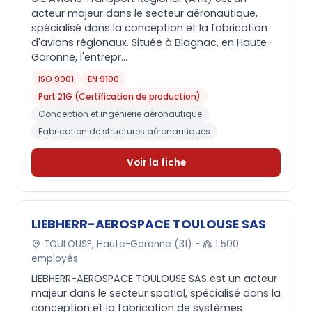
acteur majeur dans le secteur aéronautique,
spécialisé dans la conception et la fabrication
d'avions régionaux. Située à Blagnac, en Haute-
Garonne, l'entrepr...
ISO 9001
EN 9100
Part 21G (Certification de production)
Conception et ingénierie aéronautique
Fabrication de structures aéronautiques
Voir la fiche
LIEBHERR-AEROSPACE TOULOUSE SAS
TOULOUSE, Haute-Garonne (31) -
1 500
employés
LIEBHERR-AEROSPACE TOULOUSE SAS est un acteur
majeur dans le secteur spatial, spécialisé dans la
conception et la fabrication de systèmes