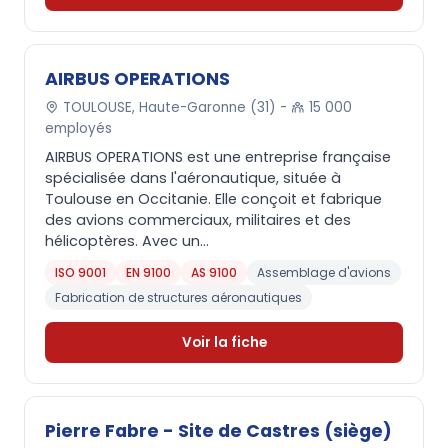
AIRBUS OPERATIONS
TOULOUSE, Haute-Garonne (31) -
15 000
employés
AIRBUS OPERATIONS est une entreprise française
spécialisée dans l'aéronautique, située à
Toulouse en Occitanie. Elle conçoit et fabrique
des avions commerciaux, militaires et des
hélicoptères. Avec un...
ISO 9001
EN 9100
AS 9100
Assemblage d'avions
Fabrication de structures aéronautiques
Voir la fiche
Pierre Fabre - Site de Castres (siège)