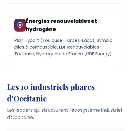
Énergies renouvelables et
hydrogène
Plan Hyport (Toulouse-Tarbes-Lacq), Symbio
piles à combustible, EDF Renouvelables
Toulouse, Hydrogene de France (HDF Energy).
Les 10 industriels phares
d'Occitanie
Les leaders qui structurent l'écosystème industriel
d'Occitanie.