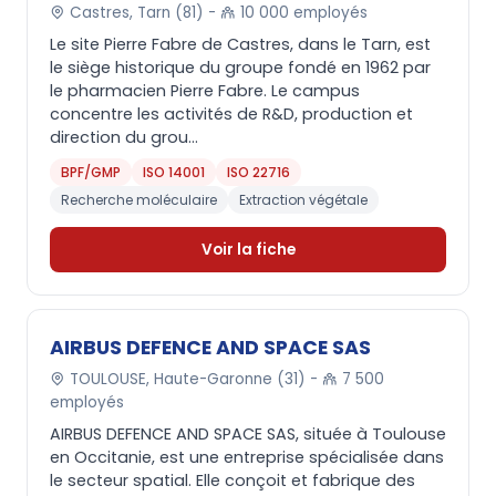
Castres, Tarn (81) -
10 000 employés
Le site Pierre Fabre de Castres, dans le Tarn, est
le siège historique du groupe fondé en 1962 par
le pharmacien Pierre Fabre. Le campus
concentre les activités de R&D, production et
direction du grou...
BPF/GMP
ISO 14001
ISO 22716
Recherche moléculaire
Extraction végétale
Voir la fiche
AIRBUS DEFENCE AND SPACE SAS
TOULOUSE, Haute-Garonne (31) -
7 500
employés
AIRBUS DEFENCE AND SPACE SAS, située à Toulouse
en Occitanie, est une entreprise spécialisée dans
le secteur spatial. Elle conçoit et fabrique des