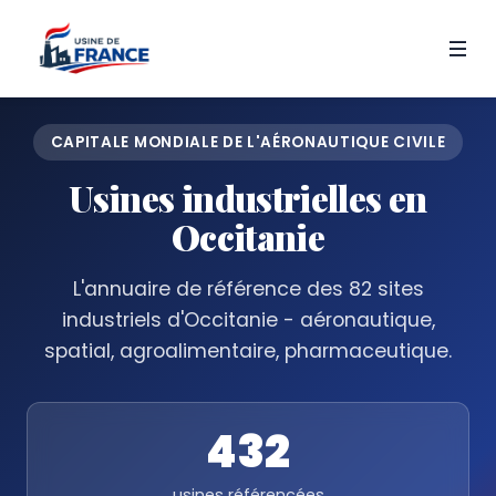
CAPITALE MONDIALE DE L'AÉRONAUTIQUE CIVILE
Usines industrielles en
Occitanie
L'annuaire de référence des 82 sites
industriels d'Occitanie - aéronautique,
spatial, agroalimentaire, pharmaceutique.
432
usines référencées