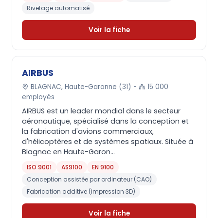
Rivetage automatisé
Voir la fiche
AIRBUS
BLAGNAC, Haute-Garonne (31) -
15 000
employés
AIRBUS est un leader mondial dans le secteur
aéronautique, spécialisé dans la conception et
la fabrication d'avions commerciaux,
d'hélicoptères et de systèmes spatiaux. Située à
Blagnac en Haute-Garon...
ISO 9001
AS9100
EN 9100
Conception assistée par ordinateur (CAO)
Fabrication additive (impression 3D)
Voir la fiche