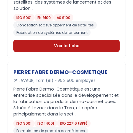
satellites, des systèmes de lancement et des
solution...
ISO 9001
EN 9100
AS 9100
Conception et développement de satellites
Fabrication de systèmes de lancement
Voir la fiche
PIERRE FABRE DERMO-COSMETIQUE
LAVAUR, Tarn (81) -
3 500 employés
Pierre Fabre Dermo-Cosmétique est une
entreprise spécialisée dans le développement et
la fabrication de produits dermo-cosmétiques.
Située à Lavaur dans le Tarn, elle opère
principalement dans le sect...
ISO 9001
ISO 14001
ISO 22716 (BPF)
Formulation de produits cosmétiques