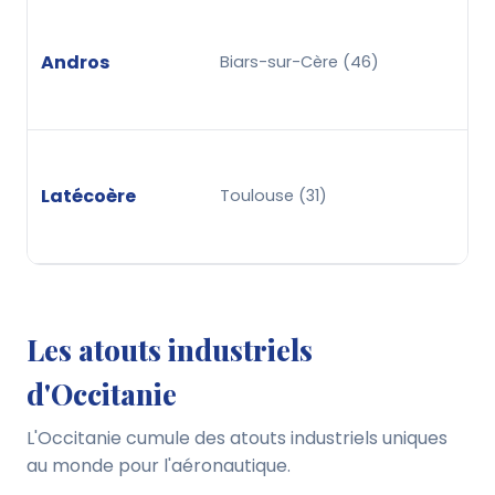
Andros
Biars-sur-Cère (46)
Latécoère
Toulouse (31)
Les atouts industriels
d'Occitanie
L'Occitanie cumule des atouts industriels uniques
au monde pour l'aéronautique.