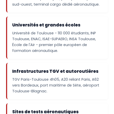
sud-ouest, terminal cargo dédié aéronautique.
Universités et grandes écoles
Université de Toulouse - 110 000 étudiants, INP
Toulouse, ENAC, ISAE-SUPAERO, INSA Toulouse,
École de l'Air - premier pôle européen de
formation aéronautique.
Infrastructures TGV et autoroutières
TGV Paris-Toulouse 4h05, A20 reliant Paris, A62
vers Bordeaux, port maritime de Sète, aéroport
Toulouse-Blagnac.
Sites de tests aéronautiques