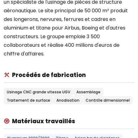
un spécialiste de l'usinage de pièces de structure
aéronautique. Le site principal de 50 000 m² produit
des longerons, nervures, ferrures et cadres en
aluminium et titane pour Airbus, Boeing et d'autres
constructeurs. Le groupe emploie 3 500
collaborateurs et réalise 400 millions d'euros de
chiffre d'affaires.
Procédés de fabrication
Usinage CNC grande vitesse UGV
Assemblage
Traitement de surface
Anodisation
Contrôle dimensionnel
Matériaux travaillés