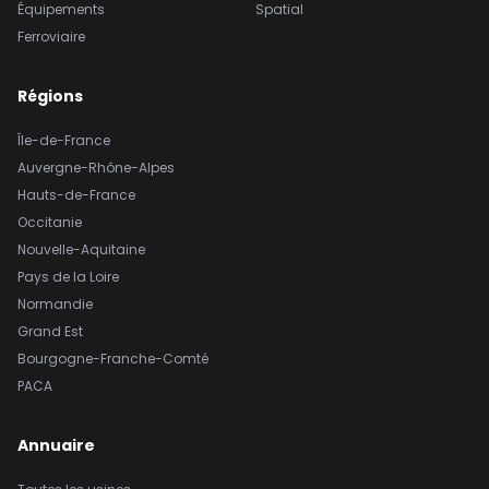
Équipements
Spatial
Ferroviaire
Régions
Île-de-France
Auvergne-Rhône-Alpes
Hauts-de-France
Occitanie
Nouvelle-Aquitaine
Pays de la Loire
Normandie
Grand Est
Bourgogne-Franche-Comté
PACA
Annuaire