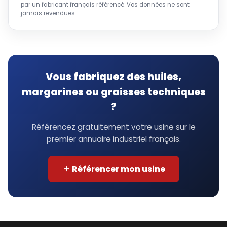
par un fabricant français référencé. Vos données ne sont
jamais revendues.
Vous fabriquez des huiles,
margarines ou graisses techniques
?
Référencez gratuitement votre usine sur le
premier annuaire industriel français.
Référencer mon usine