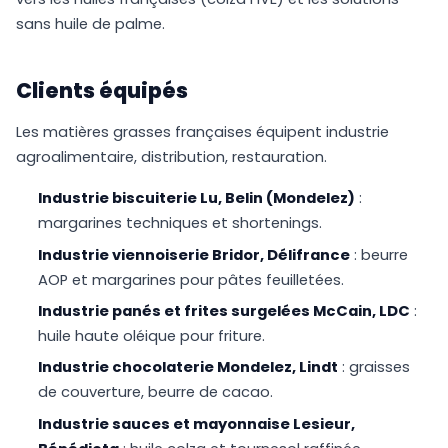
sans huile de palme.
Clients équipés
Les matières grasses françaises équipent industrie
agroalimentaire, distribution, restauration.
Industrie biscuiterie Lu, Belin (Mondelez)
:
margarines techniques et shortenings.
Industrie viennoiserie Bridor, Délifrance
: beurre
AOP et margarines pour pâtes feuilletées.
Industrie panés et frites surgelées McCain, LDC
:
huile haute oléique pour friture.
Industrie chocolaterie Mondelez, Lindt
: graisses
de couverture, beurre de cacao.
Industrie sauces et mayonnaise Lesieur,