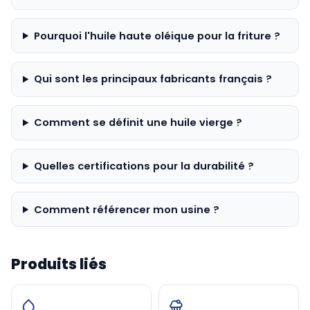
Pourquoi l'huile haute oléique pour la friture ?
Qui sont les principaux fabricants français ?
Comment se définit une huile vierge ?
Quelles certifications pour la durabilité ?
Comment référencer mon usine ?
Produits liés