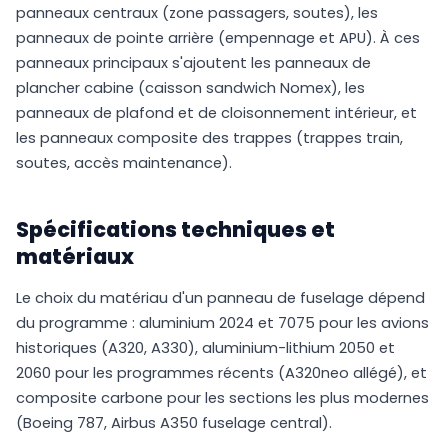
panneaux centraux (zone passagers, soutes), les
panneaux de pointe arrière (empennage et APU). À ces
panneaux principaux s'ajoutent les panneaux de
plancher cabine (caisson sandwich Nomex), les
panneaux de plafond et de cloisonnement intérieur, et
les panneaux composite des trappes (trappes train,
soutes, accès maintenance).
Spécifications techniques et
matériaux
Le choix du matériau d'un panneau de fuselage dépend
du programme : aluminium 2024 et 7075 pour les avions
historiques (A320, A330), aluminium-lithium 2050 et
2060 pour les programmes récents (A320neo allégé), et
composite carbone pour les sections les plus modernes
(Boeing 787, Airbus A350 fuselage central).