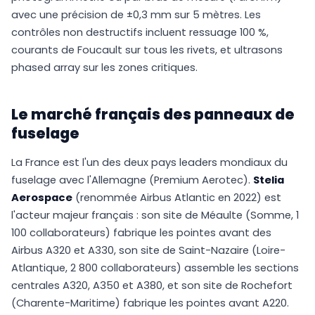
avec une précision de ±0,3 mm sur 5 mètres. Les
contrôles non destructifs incluent ressuage 100 %,
courants de Foucault sur tous les rivets, et ultrasons
phased array sur les zones critiques.
Le marché français des panneaux de
fuselage
La France est l'un des deux pays leaders mondiaux du
fuselage avec l'Allemagne (Premium Aerotec).
Stelia
Aerospace
(renommée Airbus Atlantic en 2022) est
l'acteur majeur français : son site de Méaulte (Somme, 1
100 collaborateurs) fabrique les pointes avant des
Airbus A320 et A330, son site de Saint-Nazaire (Loire-
Atlantique, 2 800 collaborateurs) assemble les sections
centrales A320, A350 et A380, et son site de Rochefort
(Charente-Maritime) fabrique les pointes avant A220.