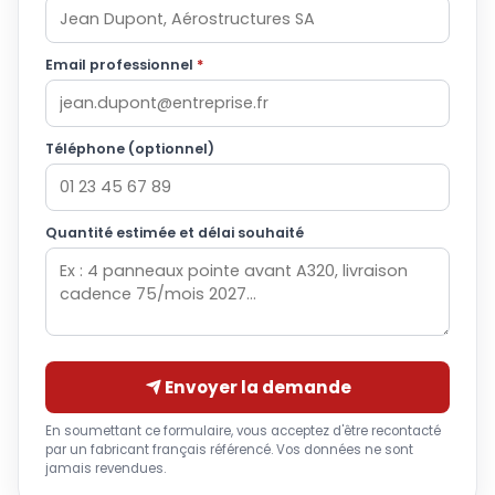
Email professionnel
*
Téléphone (optionnel)
Quantité estimée et délai souhaité
Envoyer la demande
En soumettant ce formulaire, vous acceptez d'être recontacté
par un fabricant français référencé. Vos données ne sont
jamais revendues.