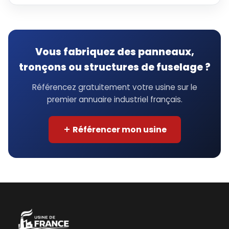
Vous fabriquez des panneaux,
tronçons ou structures de fuselage ?
Référencez gratuitement votre usine sur le
premier annuaire industriel français.
Référencer mon usine