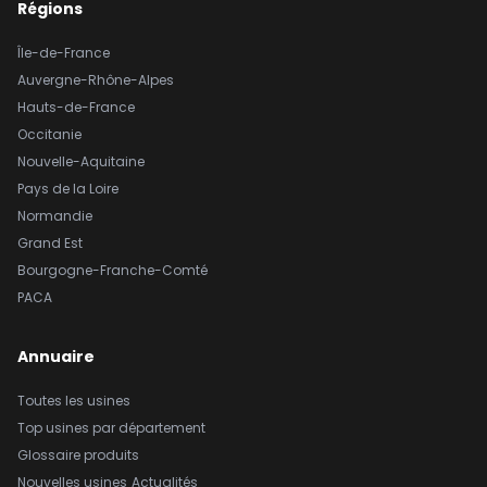
Régions
Île-de-France
Auvergne-Rhône-Alpes
Hauts-de-France
Occitanie
Nouvelle-Aquitaine
Pays de la Loire
Normandie
Grand Est
Bourgogne-Franche-Comté
PACA
Annuaire
Toutes les usines
Top usines par département
Glossaire produits
Nouvelles usines
Actualités