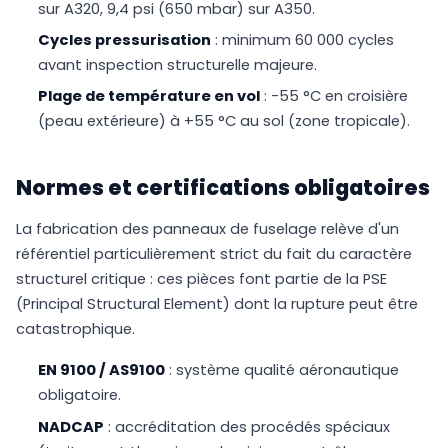
sur A320, 9,4 psi (650 mbar) sur A350.
Cycles pressurisation
: minimum 60 000 cycles
avant inspection structurelle majeure.
Plage de température en vol
: -55 °C en croisière
(peau extérieure) à +55 °C au sol (zone tropicale).
Normes et certifications obligatoires
La fabrication des panneaux de fuselage relève d'un
référentiel particulièrement strict du fait du caractère
structurel critique : ces pièces font partie de la PSE
(Principal Structural Element) dont la rupture peut être
catastrophique.
EN 9100 / AS9100
: système qualité aéronautique
obligatoire.
NADCAP
: accréditation des procédés spéciaux