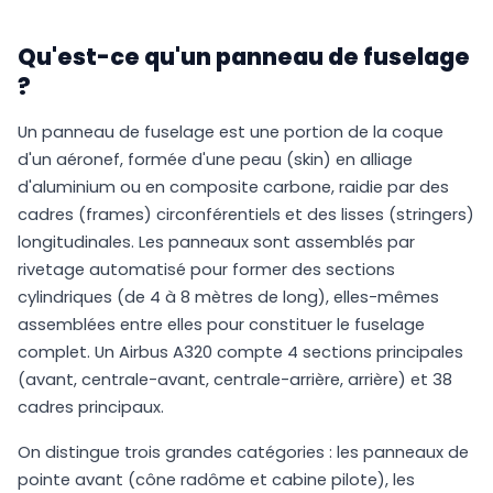
Qu'est-ce qu'un panneau de fuselage
?
Un panneau de fuselage est une portion de la coque
d'un aéronef, formée d'une peau (skin) en alliage
d'aluminium ou en composite carbone, raidie par des
cadres (frames) circonférentiels et des lisses (stringers)
longitudinales. Les panneaux sont assemblés par
rivetage automatisé pour former des sections
cylindriques (de 4 à 8 mètres de long), elles-mêmes
assemblées entre elles pour constituer le fuselage
complet. Un Airbus A320 compte 4 sections principales
(avant, centrale-avant, centrale-arrière, arrière) et 38
cadres principaux.
On distingue trois grandes catégories : les panneaux de
pointe avant (cône radôme et cabine pilote), les