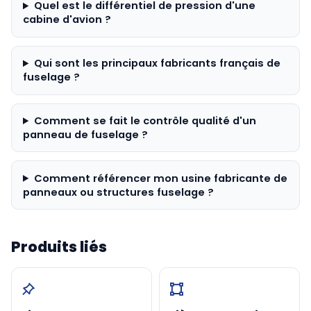
Quel est le différentiel de pression d'une
cabine d'avion ?
Qui sont les principaux fabricants français de
fuselage ?
Comment se fait le contrôle qualité d'un
panneau de fuselage ?
Comment référencer mon usine fabricante de
panneaux ou structures fuselage ?
Produits liés