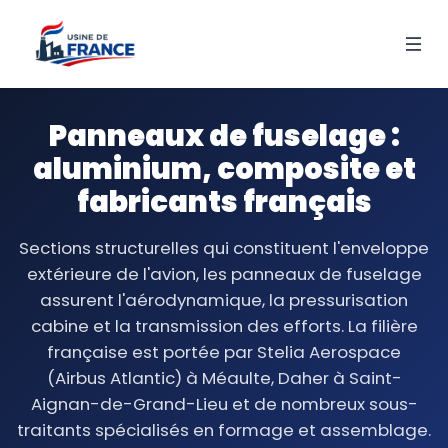
Panneaux de fuselage :
aluminium, composite et
fabricants français
Sections structurelles qui constituent l'enveloppe
extérieure de l'avion, les panneaux de fuselage
assurent l'aérodynamique, la pressurisation
cabine et la transmission des efforts. La filière
française est portée par Stelia Aerospace
(Airbus Atlantic) à Méaulte, Daher à Saint-
Aignan-de-Grand-Lieu et de nombreux sous-
traitants spécialisés en formage et assemblage.