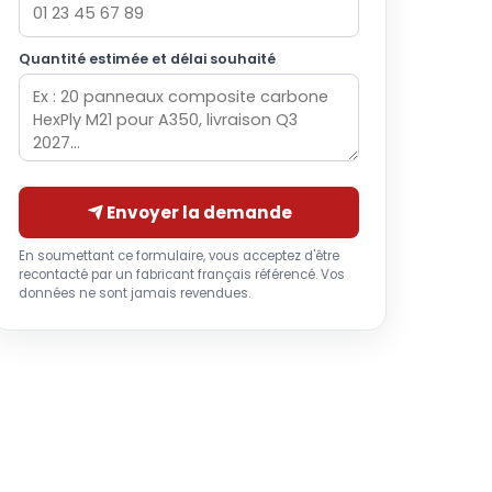
Quantité estimée et délai souhaité
Envoyer la demande
En soumettant ce formulaire, vous acceptez d'être
recontacté par un fabricant français référencé. Vos
données ne sont jamais revendues.