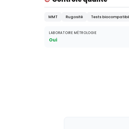
MMT
Rugosité
Tests biocompatibil
LABORATOIRE MÉTROLOGIE
Oui