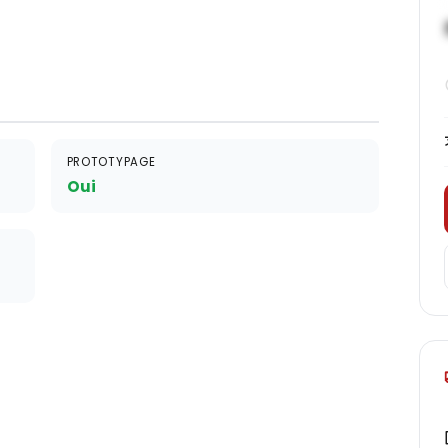
PROTOTYPAGE
Oui