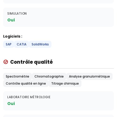
SIMULATION
Oui
Logiciels :
SAP
CATIA
SolidWorks
Contrôle qualité
Spectrométrie
Chromatographie
Analyse granulométrique
Contrôle qualité en ligne
Titrage chimique
LABORATOIRE MÉTROLOGIE
Oui