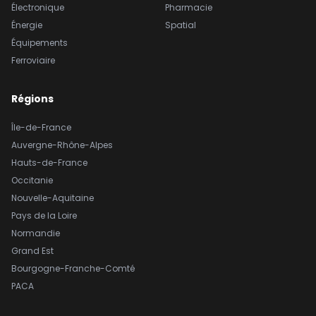
Électronique
Pharmacie
Énergie
Spatial
Équipements
Ferroviaire
Régions
Île-de-France
Auvergne-Rhône-Alpes
Hauts-de-France
Occitanie
Nouvelle-Aquitaine
Pays de la Loire
Normandie
Grand Est
Bourgogne-Franche-Comté
PACA