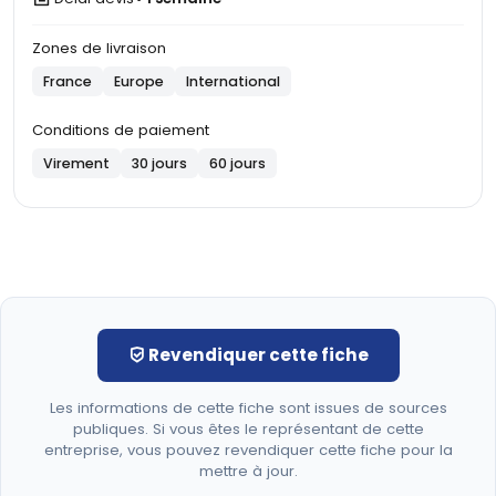
Zones de livraison
France
Europe
International
Conditions de paiement
Virement
30 jours
60 jours
Revendiquer cette fiche
Les informations de cette fiche sont issues de sources
publiques. Si vous êtes le représentant de cette
entreprise, vous pouvez revendiquer cette fiche pour la
mettre à jour.