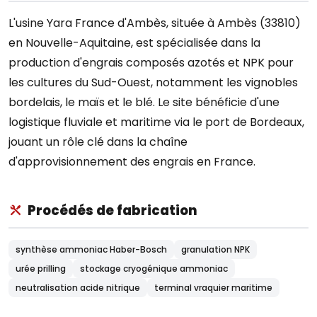
L'usine Yara France d'Ambès, située à Ambès (33810)
en Nouvelle-Aquitaine, est spécialisée dans la
production d'engrais composés azotés et NPK pour
les cultures du Sud-Ouest, notamment les vignobles
bordelais, le maïs et le blé. Le site bénéficie d'une
logistique fluviale et maritime via le port de Bordeaux,
jouant un rôle clé dans la chaîne
d'approvisionnement des engrais en France.
Procédés de fabrication
synthèse ammoniac Haber-Bosch
granulation NPK
urée prilling
stockage cryogénique ammoniac
neutralisation acide nitrique
terminal vraquier maritime