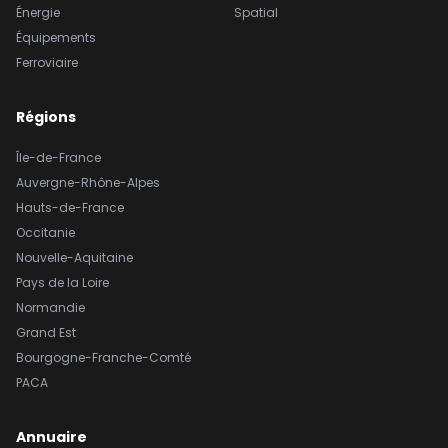
Énergie
Spatial
Équipements
Ferroviaire
Régions
Île-de-France
Auvergne-Rhône-Alpes
Hauts-de-France
Occitanie
Nouvelle-Aquitaine
Pays de la Loire
Normandie
Grand Est
Bourgogne-Franche-Comté
PACA
Annuaire