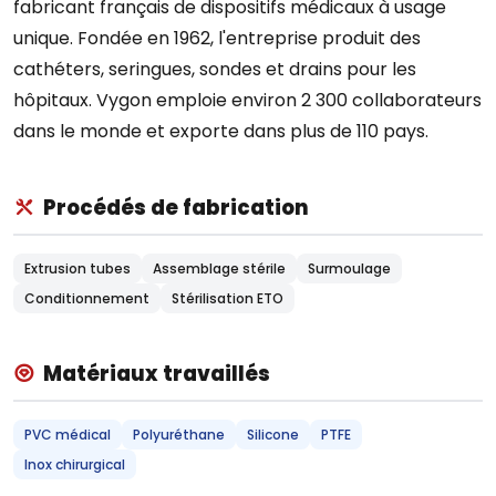
fabricant français de dispositifs médicaux à usage
unique. Fondée en 1962, l'entreprise produit des
cathéters, seringues, sondes et drains pour les
hôpitaux. Vygon emploie environ 2 300 collaborateurs
dans le monde et exporte dans plus de 110 pays.
Procédés de fabrication
Extrusion tubes
Assemblage stérile
Surmoulage
Conditionnement
Stérilisation ETO
Matériaux travaillés
PVC médical
Polyuréthane
Silicone
PTFE
Inox chirurgical