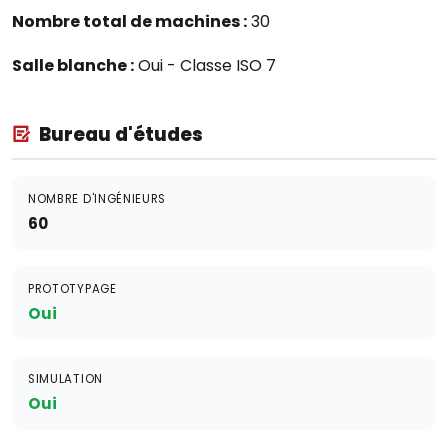
Nombre total de machines :
30
Salle blanche :
Oui - Classe ISO 7
Bureau d'études
NOMBRE D'INGÉNIEURS
60
PROTOTYPAGE
Oui
SIMULATION
Oui