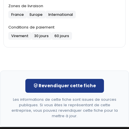
Zones de livraison
France
Europe
International
Conditions de paiement
Virement
30 jours
60 jours
Revendiquer cette fiche
Les informations de cette fiche sont issues de sources
publiques. Si vous êtes le représentant de cette
entreprise, vous pouvez revendiquer cette fiche pour la
mettre à jour.