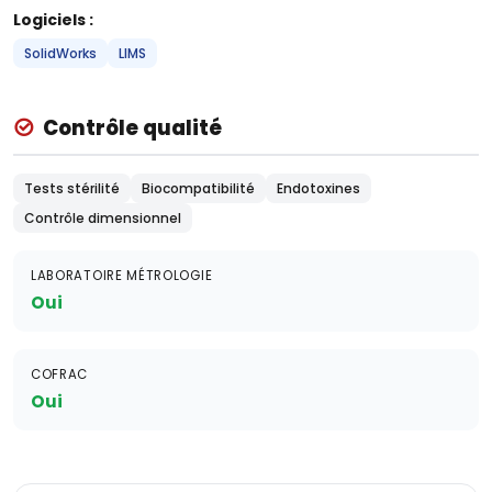
Logiciels :
SolidWorks
LIMS
Contrôle qualité
Tests stérilité
Biocompatibilité
Endotoxines
Contrôle dimensionnel
LABORATOIRE MÉTROLOGIE
Oui
COFRAC
Oui