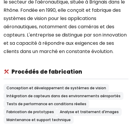
le secteur de l'aéronautique, située à Brignais dans le
Rhône. Fondée en 1990, elle conçoit et fabrique des
systèmes de vision pour les applications
aéronautiques, notamment des caméras et des
capteurs. L'entreprise se distingue par son innovation
et sa capacité à répondre aux exigences de ses
clients dans un marché en constante évolution.
Procédés de fabrication
Conception et développement de systèmes de vision
Intégration de capteurs dans des environnements aéroportés
Tests de performance en conditions réelles
Fabrication de prototypes
Analyse et traitement d'images
Maintenance et support technique