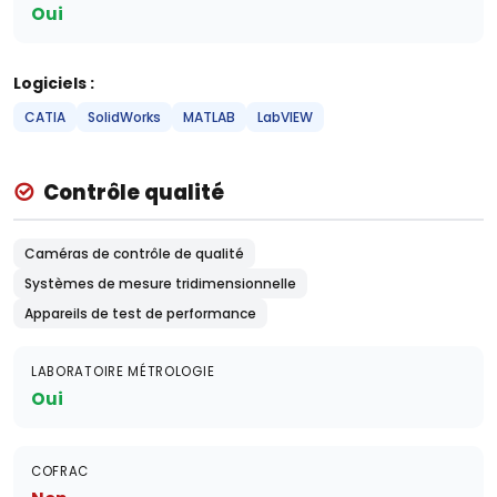
Oui
Logiciels :
CATIA
SolidWorks
MATLAB
LabVIEW
Contrôle qualité
Caméras de contrôle de qualité
Systèmes de mesure tridimensionnelle
Appareils de test de performance
LABORATOIRE MÉTROLOGIE
Oui
COFRAC