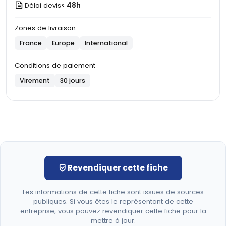
Délai devis
< 48h
Zones de livraison
France
Europe
International
Conditions de paiement
Virement
30 jours
Revendiquer cette fiche
Les informations de cette fiche sont issues de sources
publiques. Si vous êtes le représentant de cette
entreprise, vous pouvez revendiquer cette fiche pour la
mettre à jour.