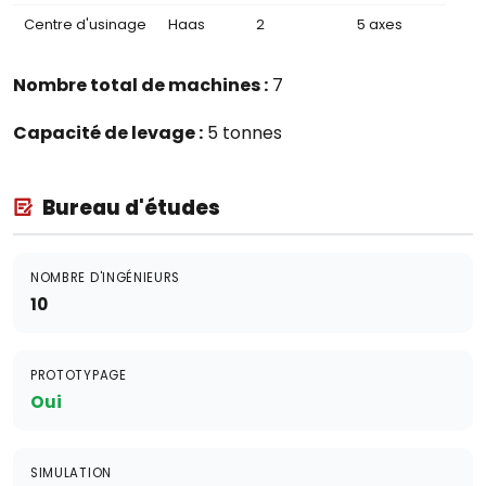
Centre d'usinage
Haas
2
5 axes
Nombre total de machines :
7
Capacité de levage :
5 tonnes
Bureau d'études
NOMBRE D'INGÉNIEURS
10
PROTOTYPAGE
Oui
SIMULATION