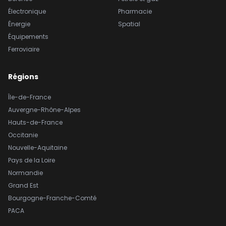
Électronique
Pharmacie
Énergie
Spatial
Équipements
Ferroviaire
Régions
Île-de-France
Auvergne-Rhône-Alpes
Hauts-de-France
Occitanie
Nouvelle-Aquitaine
Pays de la Loire
Normandie
Grand Est
Bourgogne-Franche-Comté
PACA