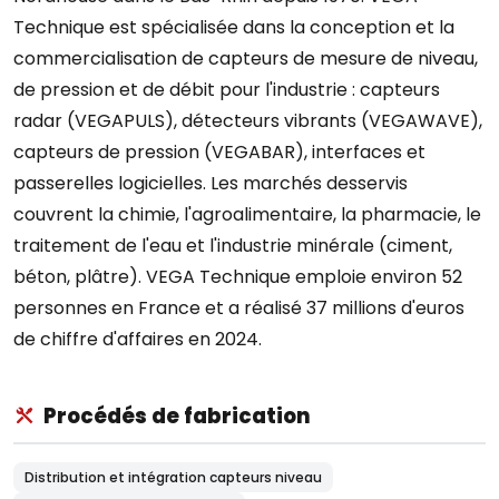
Technique est spécialisée dans la conception et la
commercialisation de capteurs de mesure de niveau,
de pression et de débit pour l'industrie : capteurs
radar (VEGAPULS), détecteurs vibrants (VEGAWAVE),
capteurs de pression (VEGABAR), interfaces et
passerelles logicielles. Les marchés desservis
couvrent la chimie, l'agroalimentaire, la pharmacie, le
traitement de l'eau et l'industrie minérale (ciment,
béton, plâtre). VEGA Technique emploie environ 52
personnes en France et a réalisé 37 millions d'euros
de chiffre d'affaires en 2024.
Procédés de fabrication
Distribution et intégration capteurs niveau