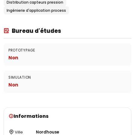
Distribution capteurs pression
Ingénierie d'application process
Bureau d'études
PROTOTYPAGE
Non
SIMULATION
Non
Informations
Ville
Nordhouse