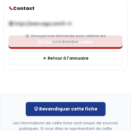
Contact
https://www.vega.com/fr-fr
Envoyez une demande pour obtenir les
Contacter cette usine
coordonnées
Retour à l'annuaire
Revendiquer cette fiche
Les informations de cette fiche sont issues de sources
publiques. Si vous êtes le représentant de cette