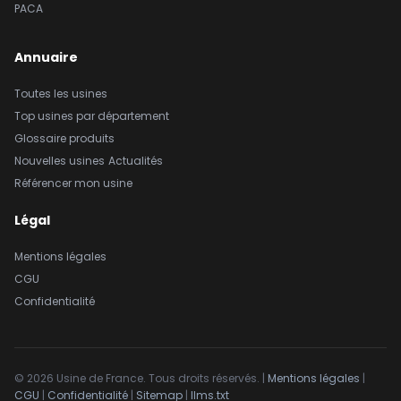
PACA
Annuaire
Toutes les usines
Top usines par département
Glossaire produits
Nouvelles usines
Actualités
Référencer mon usine
Légal
Mentions légales
CGU
Confidentialité
© 2026 Usine de France. Tous droits réservés. |
Mentions légales
|
CGU
|
Confidentialité
|
Sitemap
|
llms.txt