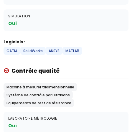
SIMULATION
Oui
Logiciels :
CATIA
SolidWorks
ANSYS
MATLAB
Contrôle qualité
Machine à mesurer tridimensionnelle
Système de contrôle par ultrasons
Équipements de test de résistance
LABORATOIRE MÉTROLOGIE
Oui