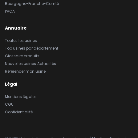
Bourgogne-Franche-Comté
PACA
Annuaire
Toutes les usines
Top usines par département
Glossaire produits
Nouvelles usines
Actualités
Référencer mon usine
Légal
Mentions légales
CGU
Confidentialité