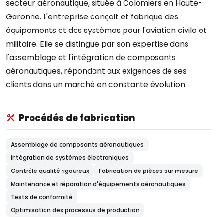
secteur aéronautique, située à Colomiers en Haute-
Garonne. L'entreprise conçoit et fabrique des
équipements et des systèmes pour l'aviation civile et
militaire. Elle se distingue par son expertise dans
l'assemblage et l'intégration de composants
aéronautiques, répondant aux exigences de ses
clients dans un marché en constante évolution.
Procédés de fabrication
Assemblage de composants aéronautiques
Intégration de systèmes électroniques
Contrôle qualité rigoureux
Fabrication de pièces sur mesure
Maintenance et réparation d'équipements aéronautiques
Tests de conformité
Optimisation des processus de production