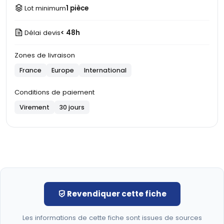
Lot minimum
1 pièce
Délai devis
< 48h
Zones de livraison
France
Europe
International
Conditions de paiement
Virement
30 jours
Revendiquer cette fiche
Les informations de cette fiche sont issues de sources