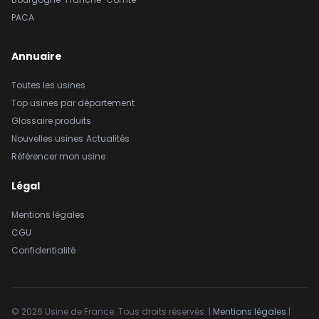
PACA
Annuaire
Toutes les usines
Top usines par département
Glossaire produits
Nouvelles usines
Actualités
Référencer mon usine
Légal
Mentions légales
CGU
Confidentialité
© 2026 Usine de France. Tous droits réservés. |
Mentions légales
|