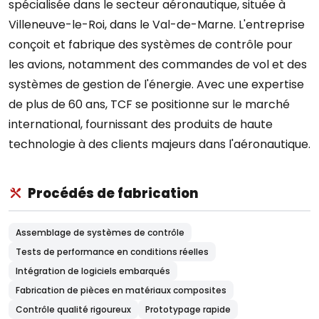
spécialisée dans le secteur aéronautique, située à
Villeneuve-le-Roi, dans le Val-de-Marne. L'entreprise
conçoit et fabrique des systèmes de contrôle pour
les avions, notamment des commandes de vol et des
systèmes de gestion de l'énergie. Avec une expertise
de plus de 60 ans, TCF se positionne sur le marché
international, fournissant des produits de haute
technologie à des clients majeurs dans l'aéronautique.
Procédés de fabrication
Assemblage de systèmes de contrôle
Tests de performance en conditions réelles
Intégration de logiciels embarqués
Fabrication de pièces en matériaux composites
Contrôle qualité rigoureux
Prototypage rapide