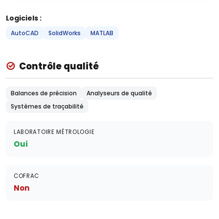
Logiciels :
AutoCAD
SolidWorks
MATLAB
Contrôle qualité
Balances de précision
Analyseurs de qualité
Systèmes de traçabilité
LABORATOIRE MÉTROLOGIE
Oui
COFRAC
Non