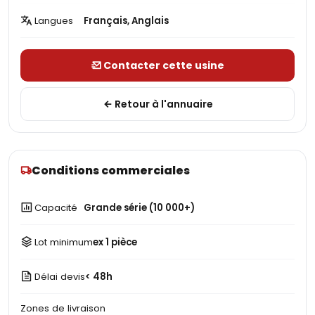
Langues
Français, Anglais
Contacter cette usine
Retour à l'annuaire
Conditions commerciales
Capacité
Grande série (10 000+)
Lot minimum
ex 1 pièce
Délai devis
< 48h
Zones de livraison