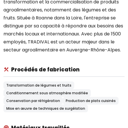
transformation et la commercialisation de produits
agroalimentaires, notamment des légumes et des
fruits. Située à Roanne dans la Loire, l'entreprise se
distingue par sa capacité à répondre aux besoins des
marchés locaux et internationaux. Avec plus de 1500
employés, TRADIVAL est un acteur majeur dans le
secteur agroalimentaire en Auvergne-Rhône-Alpes.
Procédés de fabrication
Transformation de légumes et fruits
Conditionnement sous atmosphère modifiée
Conservation par réfrigération
Production de plats cuisinés
Mise en œuvre de techniques de surgélation
Matériaux travaillés