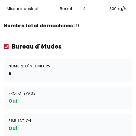
Mixeur industriel
Berkel
4
300 kg/h
Nombre total de machines :
9
Bureau d'études
NOMBRE D'INGÉNIEURS
5
PROTOTYPAGE
Oui
SIMULATION
Oui