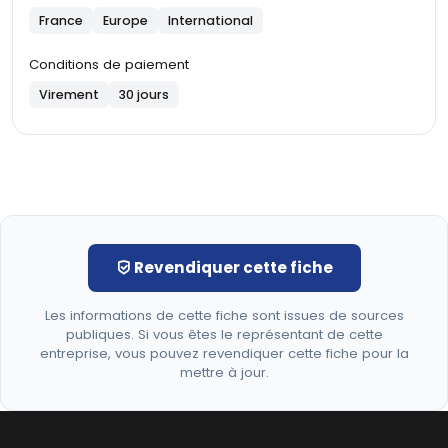
France
Europe
International
Conditions de paiement
Virement
30 jours
Revendiquer cette fiche
Les informations de cette fiche sont issues de sources
publiques. Si vous êtes le représentant de cette
entreprise, vous pouvez revendiquer cette fiche pour la
mettre à jour.