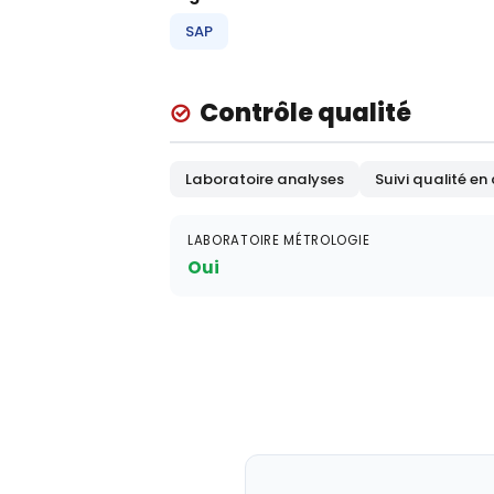
SAP
Contrôle qualité
Laboratoire analyses
Suivi qualité en
LABORATOIRE MÉTROLOGIE
Oui