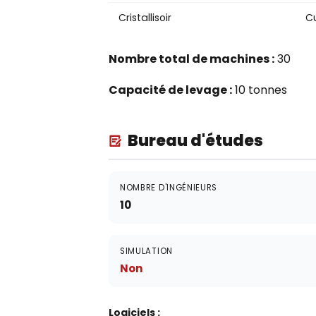
Cristallisoir
C
Nombre total de machines :
30
Capacité de levage :
10 tonnes
Bureau d'études
NOMBRE D'INGÉNIEURS
10
SIMULATION
Non
Logiciels :