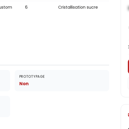
ustom
6
Cristallisation sucre
PROTOTYPAGE
Non