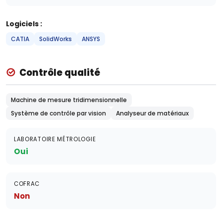
Logiciels :
CATIA
SolidWorks
ANSYS
Contrôle qualité
Machine de mesure tridimensionnelle
Système de contrôle par vision
Analyseur de matériaux
LABORATOIRE MÉTROLOGIE
Oui
COFRAC
Non