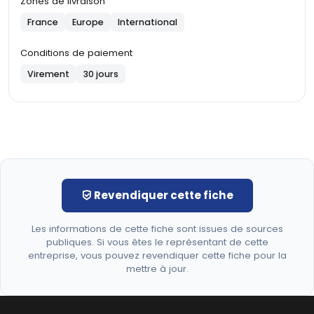
Zones de livraison
France
Europe
International
Conditions de paiement
Virement
30 jours
Revendiquer cette fiche
Les informations de cette fiche sont issues de sources
publiques. Si vous êtes le représentant de cette
entreprise, vous pouvez revendiquer cette fiche pour la
mettre à jour.