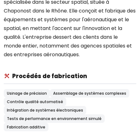
spécialisée dans le secteur spatial, située à
Chaponost dans le Rhône. Elle conçoit et fabrique des
équipements et systèmes pour l'aéronautique et le
spatial, en mettant l'accent sur l'innovation et la
qualité. L'entreprise dessert des clients dans le
monde entier, notamment des agences spatiales et
des entreprises aéronautiques.
Procédés de fabrication
Usinage de précision
Assemblage de systèmes complexes
Contrôle qualité automatisé
Intégration de systèmes électroniques
Tests de performance en environnement simulé
Fabrication additive