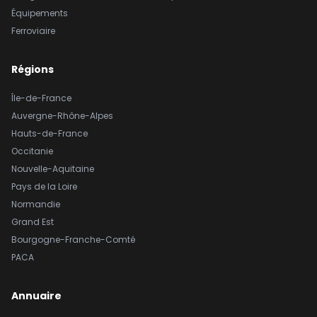
Équipements
Ferroviaire
Régions
Île-de-France
Auvergne-Rhône-Alpes
Hauts-de-France
Occitanie
Nouvelle-Aquitaine
Pays de la Loire
Normandie
Grand Est
Bourgogne-Franche-Comté
PACA
Annuaire