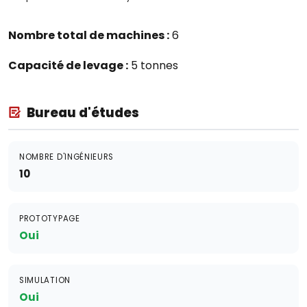
Nombre total de machines :
6
Capacité de levage :
5 tonnes
Bureau d'études
NOMBRE D'INGÉNIEURS
10
PROTOTYPAGE
Oui
SIMULATION
Oui