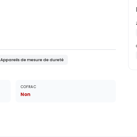
Appareils de mesure de dureté
COFRAC
Non