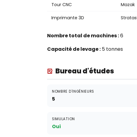
Tour CNC
Mazak
Imprimante 3D
Stratas
Nombre total de machines :
6
Capacité de levage :
5 tonnes
Bureau d'études
NOMBRE D'INGÉNIEURS
5
SIMULATION
Oui