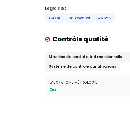
Logiciels :
CATIA
SolidWorks
ANSYS
Contrôle qualité
Machine de contrôle tridimensionnelle
Système de contrôle par ultrasons
LABORATOIRE MÉTROLOGIE
Oui