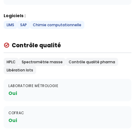
Logiciels :
LIMS
SAP
Chimie computationnelle
Contrôle qualité
HPLC
Spectrométrie masse
Contrôle qualité pharma
Libération lots
LABORATOIRE MÉTROLOGIE
Oui
COFRAC
Oui