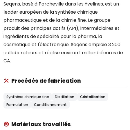
Seqens, basé à Porcheville dans les Yvelines, est un
leader européen de la synthèse chimique
pharmaceutique et de la chimie fine. Le groupe
produit des principes actifs (API), intermédiaires et
ingrédients de spécialité pour la pharma, la
cosmétique et l'électronique. Seqens emploie 3 200
collaborateurs et réalise environ 1 milliard d'euros de
CA.
Procédés de fabrication
Synthèse chimique fine
Distillation
Cristallisation
Formulation
Conditionnement
Matériaux travaillés