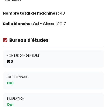
Nombre total de machines :
40
Salle blanche :
Oui - Classe ISO 7
Bureau d'études
NOMBRE D'INGÉNIEURS
150
PROTOTYPAGE
Oui
SIMULATION
Oui