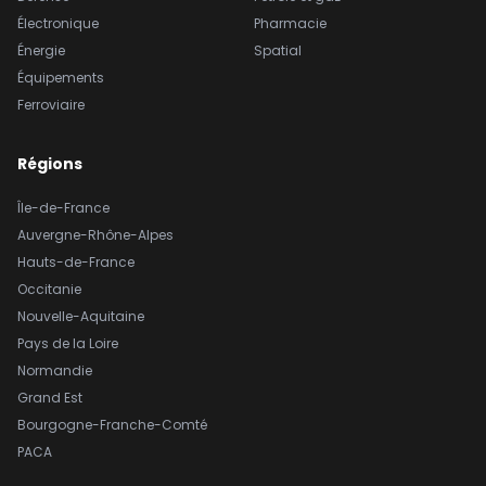
Électronique
Pharmacie
Énergie
Spatial
Équipements
Ferroviaire
Régions
Île-de-France
Auvergne-Rhône-Alpes
Hauts-de-France
Occitanie
Nouvelle-Aquitaine
Pays de la Loire
Normandie
Grand Est
Bourgogne-Franche-Comté
PACA