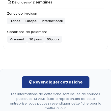
Délai devis
< 2 semaines
Zones de livraison
France
Europe
International
Conditions de paiement
Virement
30 jours
60 jours
Revendiquer cette fiche
Les informations de cette fiche sont issues de sources
publiques. Si vous êtes le représentant de cette
entreprise, vous pouvez revendiquer cette fiche pour la
mettre à jour.