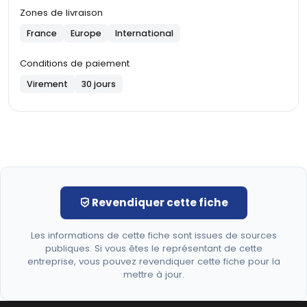
Zones de livraison
France
Europe
International
Conditions de paiement
Virement
30 jours
Revendiquer cette fiche
Les informations de cette fiche sont issues de sources
publiques. Si vous êtes le représentant de cette
entreprise, vous pouvez revendiquer cette fiche pour la
mettre à jour.