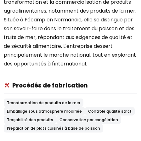
transformation et la commercialisation de produits
agroalimentaires, notamment des produits de la mer.
Située à Fécamp en Normandie, elle se distingue par
son savoir-faire dans le traitement du poisson et des
fruits de mer, répondant aux exigences de qualité et
de sécurité alimentaire. L'entreprise dessert
principalement le marché national, tout en explorant
des opportunités à l'international.
Procédés de fabrication
Transformation de produits de la mer
Emballage sous atmosphère modifiée
Contrôle qualité strict
Traçabilité des produits
Conservation par congélation
Préparation de plats cuisinés à base de poisson