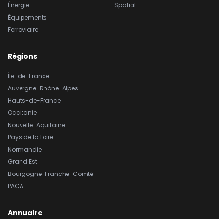
Énergie
Spatial
Équipements
Ferroviaire
Régions
Île-de-France
Auvergne-Rhône-Alpes
Hauts-de-France
Occitanie
Nouvelle-Aquitaine
Pays de la Loire
Normandie
Grand Est
Bourgogne-Franche-Comté
PACA
Annuaire