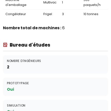
Multivac
1
d'emballage
paquets/h
Congélateur
Frigel
3
10 tonnes
Nombre total de machines :
6
Bureau d'études
NOMBRE D'INGÉNIEURS
2
PROTOTYPAGE
Oui
SIMULATION