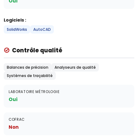
Oui
Logiciels :
SolidWorks
AutoCAD
Contrôle qualité
Balances de précision
Analyseurs de qualité
Systèmes de traçabilité
LABORATOIRE MÉTROLOGIE
Oui
COFRAC
Non