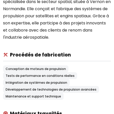
spécialisée dans le secteur spatial, située à Vernon en
Normandie. Elle conçoit et fabrique des systèmes de
propulsion pour satellites et engins spatiaux. Grâce à
son expertise, elle participe à des projets innovants
et collabore avec des clients de renom dans
l'industrie aérospatiale.
Procédés de fabrication
Conception de moteurs de propulsion
Tests de performance en conditions réelles
Intégration de systèmes de propulsion
Développement de technologies de propulsion avancées
Maintenance et support technique
Matériaux travaillés