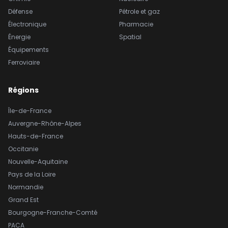
Défense
Pétrole et gaz
Électronique
Pharmacie
Énergie
Spatial
Équipements
Ferroviaire
Régions
Île-de-France
Auvergne-Rhône-Alpes
Hauts-de-France
Occitanie
Nouvelle-Aquitaine
Pays de la Loire
Normandie
Grand Est
Bourgogne-Franche-Comté
PACA