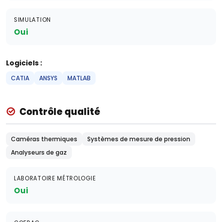
SIMULATION
Oui
Logiciels :
CATIA
ANSYS
MATLAB
Contrôle qualité
Caméras thermiques
Systèmes de mesure de pression
Analyseurs de gaz
LABORATOIRE MÉTROLOGIE
Oui