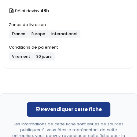
Délai devis
< 48h
Zones de livraison
France
Europe
International
Conditions de paiement
Virement
30 jours
Revendiquer cette fiche
Les informations de cette fiche sont issues de sources
publiques. Si vous êtes le représentant de cette
entreprise, vous pouvez revendiquer cette fiche pour la