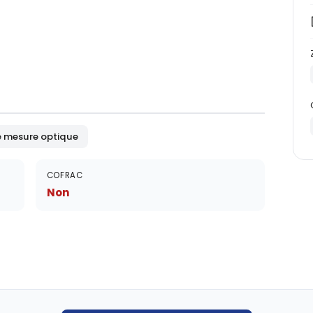
 mesure optique
COFRAC
Non