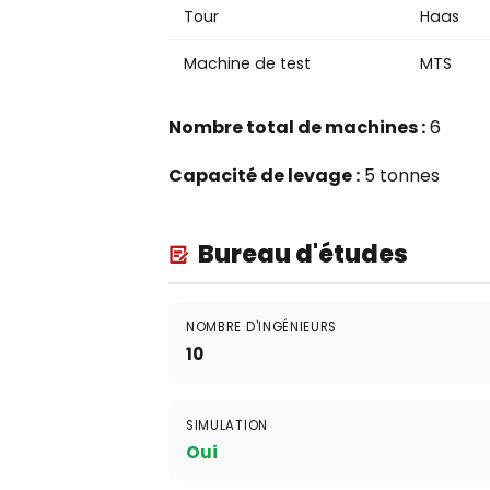
Tour
Haas
Machine de test
MTS
Nombre total de machines :
6
Capacité de levage :
5 tonnes
Bureau d'études
NOMBRE D'INGÉNIEURS
10
SIMULATION
Oui