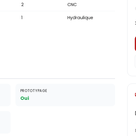
2
CNC
1
Hydraulique
PROTOTYPAGE
Oui