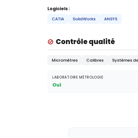
Logiciels :
CATIA
SolidWorks
ANSYS
Contrôle qualité
Micromètres
Calibres
Systèmes de
LABORATOIRE MÉTROLOGIE
Oui