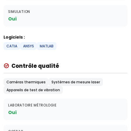
SIMULATION
Oui
Logiciels :
CATIA
ANSYS
MATLAB
Contrôle qualité
Caméras thermiques
Systèmes de mesure laser
Appareils de test de vibration
LABORATOIRE MÉTROLOGIE
Oui