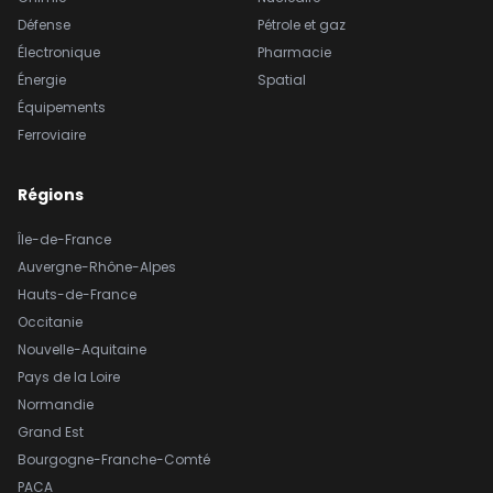
Défense
Pétrole et gaz
Électronique
Pharmacie
Énergie
Spatial
Équipements
Ferroviaire
Régions
Île-de-France
Auvergne-Rhône-Alpes
Hauts-de-France
Occitanie
Nouvelle-Aquitaine
Pays de la Loire
Normandie
Grand Est
Bourgogne-Franche-Comté
PACA