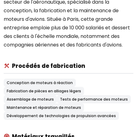
secteur de l'aéronautique, spécialisé dans la
conception, la fabrication et la maintenance de
moteurs d'avions. Située à Paris, cette grande
entreprise emploie plus de 10 000 salariés et dessert
des clients à l'échelle mondiale, notamment des
compagnies aériennes et des fabricants d'avions.
Procédés de fabrication
Conception de moteurs à réaction
Fabrication de pièces en alliages légers
Assemblage de moteurs
Tests de performance des moteurs
Maintenance et réparation de moteurs
Développement de technologies de propulsion avancées
Matériaux travaillés