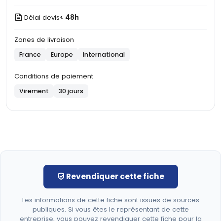
Délai devis
< 48h
Zones de livraison
France
Europe
International
Conditions de paiement
Virement
30 jours
Revendiquer cette fiche
Les informations de cette fiche sont issues de sources
publiques. Si vous êtes le représentant de cette
entreprise, vous pouvez revendiquer cette fiche pour la