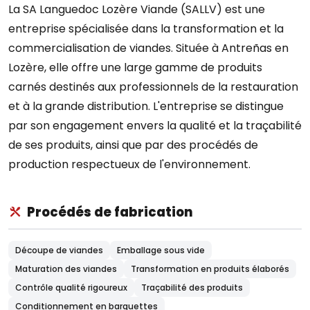
La SA Languedoc Lozère Viande (SALLV) est une
entreprise spécialisée dans la transformation et la
commercialisation de viandes. Située à Antreñas en
Lozère, elle offre une large gamme de produits
carnés destinés aux professionnels de la restauration
et à la grande distribution. L'entreprise se distingue
par son engagement envers la qualité et la traçabilité
de ses produits, ainsi que par des procédés de
production respectueux de l'environnement.
Procédés de fabrication
Découpe de viandes
Emballage sous vide
Maturation des viandes
Transformation en produits élaborés
Contrôle qualité rigoureux
Traçabilité des produits
Conditionnement en barquettes