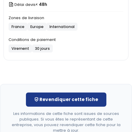
Délai devis
< 48h
Zones de livraison
France
Europe
International
Conditions de paiement
Virement
30 jours
Revendiquer cette fiche
Les informations de cette fiche sont issues de sources
publiques. Si vous êtes le représentant de cette
entreprise, vous pouvez revendiquer cette fiche pour la
mettre à jour.