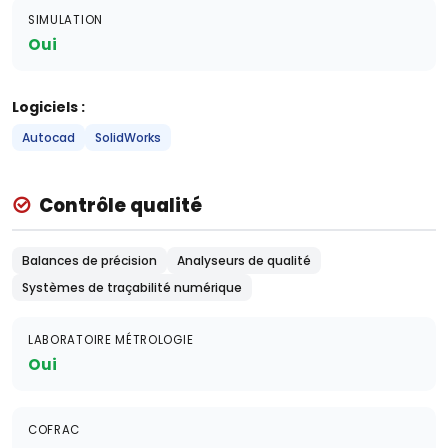
SIMULATION
Oui
Logiciels :
Autocad
SolidWorks
Contrôle qualité
Balances de précision
Analyseurs de qualité
Systèmes de traçabilité numérique
LABORATOIRE MÉTROLOGIE
Oui
COFRAC