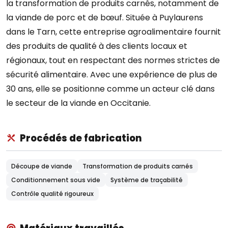
la transformation de produits carnés, notamment de
la viande de porc et de bœuf. Située à Puylaurens
dans le Tarn, cette entreprise agroalimentaire fournit
des produits de qualité à des clients locaux et
régionaux, tout en respectant des normes strictes de
sécurité alimentaire. Avec une expérience de plus de
30 ans, elle se positionne comme un acteur clé dans
le secteur de la viande en Occitanie.
Procédés de fabrication
Découpe de viande
Transformation de produits carnés
Conditionnement sous vide
Système de traçabilité
Contrôle qualité rigoureux