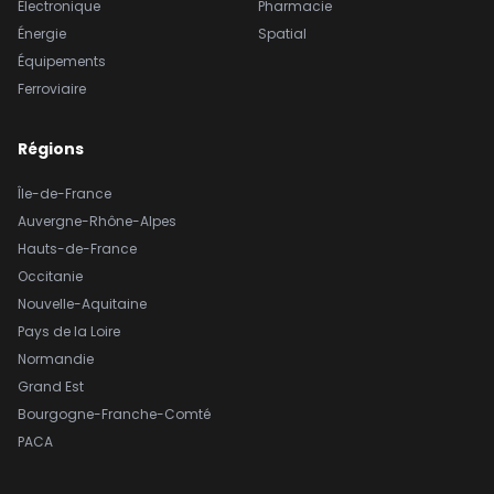
Électronique
Pharmacie
Énergie
Spatial
Équipements
Ferroviaire
Régions
Île-de-France
Auvergne-Rhône-Alpes
Hauts-de-France
Occitanie
Nouvelle-Aquitaine
Pays de la Loire
Normandie
Grand Est
Bourgogne-Franche-Comté
PACA