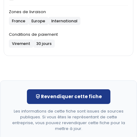
Zones de livraison
France
Europe
International
Conditions de paiement
Virement
30 jours
Revendiquer cette fiche
Les informations de cette fiche sont issues de sources
publiques. Si vous êtes le représentant de cette
entreprise, vous pouvez revendiquer cette fiche pour la
mettre à jour.