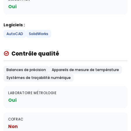
Oui
Logiciels :
AutoCAD
SolidWorks
Contrôle qualité
Balances de précision
Appareils de mesure de température
Systèmes de traçabilité numérique
LABORATOIRE MÉTROLOGIE
Oui
COFRAC
Non