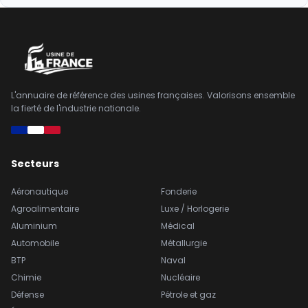
L'annuaire de référence des usines françaises. Valorisons ensemble
la fierté de l'industrie nationale.
Secteurs
Aéronautique
Fonderie
Agroalimentaire
Luxe / Horlogerie
Aluminium
Médical
Automobile
Métallurgie
BTP
Naval
Chimie
Nucléaire
Défense
Pétrole et gaz