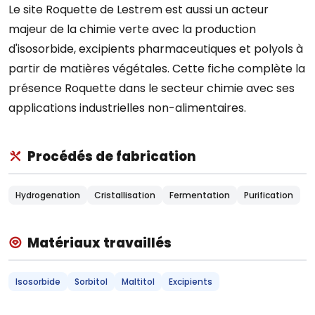
Le site Roquette de Lestrem est aussi un acteur
majeur de la chimie verte avec la production
d'isosorbide, excipients pharmaceutiques et polyols à
partir de matières végétales. Cette fiche complète la
présence Roquette dans le secteur chimie avec ses
applications industrielles non-alimentaires.
Procédés de fabrication
Hydrogenation
Cristallisation
Fermentation
Purification
Matériaux travaillés
Isosorbide
Sorbitol
Maltitol
Excipients