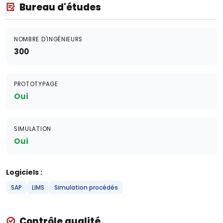
Bureau d'études
NOMBRE D'INGÉNIEURS
300
PROTOTYPAGE
Oui
SIMULATION
Oui
Logiciels :
SAP
LIMS
Simulation procédés
Contrôle qualité