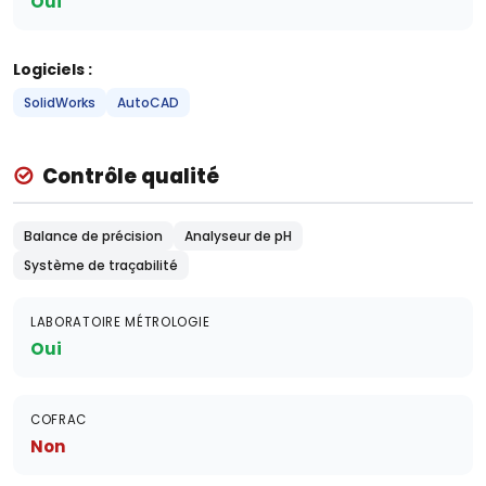
Oui
Logiciels :
SolidWorks
AutoCAD
Contrôle qualité
Balance de précision
Analyseur de pH
Système de traçabilité
LABORATOIRE MÉTROLOGIE
Oui
COFRAC
Non