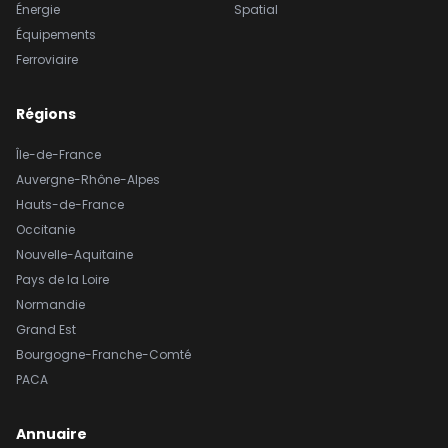
Énergie
Spatial
Équipements
Ferroviaire
Régions
Île-de-France
Auvergne-Rhône-Alpes
Hauts-de-France
Occitanie
Nouvelle-Aquitaine
Pays de la Loire
Normandie
Grand Est
Bourgogne-Franche-Comté
PACA
Annuaire