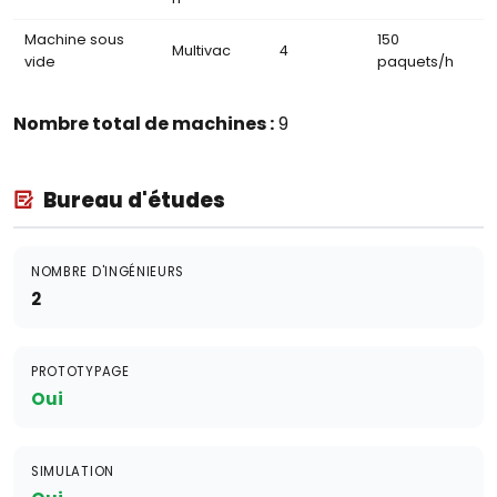
Machine sous
150
Multivac
4
vide
paquets/h
Nombre total de machines :
9
Bureau d'études
NOMBRE D'INGÉNIEURS
2
PROTOTYPAGE
Oui
SIMULATION