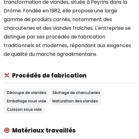
transformation de viandes, située à Peyrins dans la
Drôme. Fondée en 1982, elle propose une large
gamme de produits carnés, notamment des
charcuteries et des viandes fraîches. L'entreprise se
distingue par ses procédés de fabrication
traditionnels et modernes, répondant aux exigences
de qualité du marché agroalimentaire.
Procédés de fabrication
Découpe de viandes
Séchage de charcuteries
Emballage sous vide
Maturation des viandes
Cuisson sous vide
Matériaux travaillés