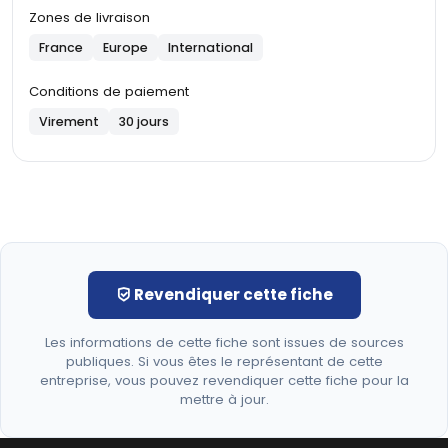
Zones de livraison
France
Europe
International
Conditions de paiement
Virement
30 jours
Revendiquer cette fiche
Les informations de cette fiche sont issues de sources
publiques. Si vous êtes le représentant de cette
entreprise, vous pouvez revendiquer cette fiche pour la
mettre à jour.