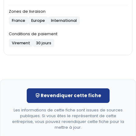
Zones de livraison
France
Europe
International
Conditions de paiement
Virement
30 jours
Revendiquer cette fiche
Les informations de cette fiche sont issues de sources
publiques. Si vous êtes le représentant de cette
entreprise, vous pouvez revendiquer cette fiche pour la
mettre à jour.