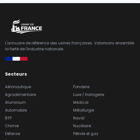
L'annuaire de référence des usines françaises. Valorisons ensemble
la fierté de l'industrie nationale.
Secteurs
Aéronautique
Fonderie
Agroalimentaire
Luxe / Horlogerie
Aluminium
Médical
Automobile
Métallurgie
BTP
Naval
Chimie
Nucléaire
Défense
Pétrole et gaz