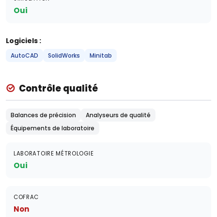
Oui
Logiciels :
AutoCAD
SolidWorks
Minitab
Contrôle qualité
Balances de précision
Analyseurs de qualité
Équipements de laboratoire
LABORATOIRE MÉTROLOGIE
Oui
COFRAC
Non