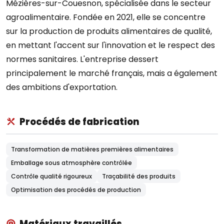
Mézières-sur-Couesnon, spécialisée dans le secteur
agroalimentaire. Fondée en 2021, elle se concentre
sur la production de produits alimentaires de qualité,
en mettant l'accent sur l'innovation et le respect des
normes sanitaires. L'entreprise dessert
principalement le marché français, mais a également
des ambitions d'exportation.
Procédés de fabrication
Transformation de matières premières alimentaires
Emballage sous atmosphère contrôlée
Contrôle qualité rigoureux
Traçabilité des produits
Optimisation des procédés de production
Matériaux travaillés