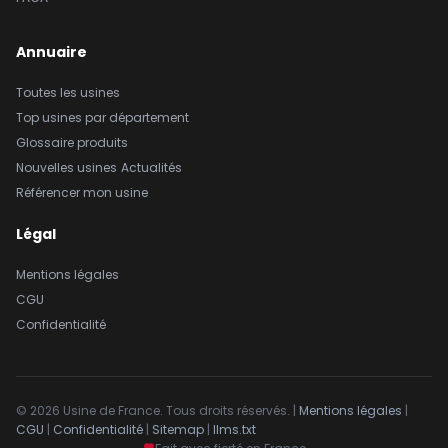
Annuaire
Toutes les usines
Top usines par département
Glossaire produits
Nouvelles usines
Actualités
Référencer mon usine
Légal
Mentions légales
CGU
Confidentialité
© 2026 Usine de France. Tous droits réservés. |
Mentions légales
|
CGU
|
Confidentialité
|
Sitemap
|
llms.txt