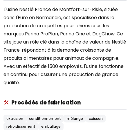
L'usine Nestlé France de Montfort-sur-Risle, située
dans l'Eure en Normandie, est spécialisée dans la
production de croquettes pour chiens sous les
marques Purina ProPlan, Purina One et DogChow. Ce
site joue un rôle clé dans la chaîne de valeur de Nestlé
France, répondant à la demande croissante de
produits alimentaires pour animaux de compagnie.
Avec un effectif de 1500 employés, l'usine fonctionne
en continu pour assurer une production de grande
qualité.
Procédés de fabrication
extrusion
conditionnement
mélange
cuisson
refroidissement
emballage