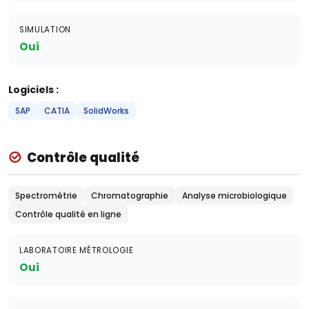
SIMULATION
Oui
Logiciels :
SAP
CATIA
SolidWorks
Contrôle qualité
Spectrométrie
Chromatographie
Analyse microbiologique
Contrôle qualité en ligne
LABORATOIRE MÉTROLOGIE
Oui