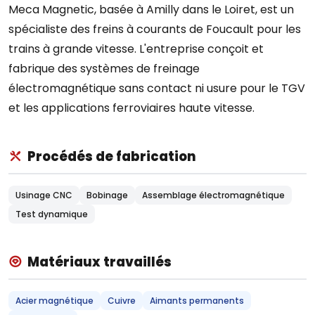
Meca Magnetic, basée à Amilly dans le Loiret, est un
spécialiste des freins à courants de Foucault pour les
trains à grande vitesse. L'entreprise conçoit et
fabrique des systèmes de freinage
électromagnétique sans contact ni usure pour le TGV
et les applications ferroviaires haute vitesse.
Procédés de fabrication
Usinage CNC
Bobinage
Assemblage électromagnétique
Test dynamique
Matériaux travaillés
Acier magnétique
Cuivre
Aimants permanents