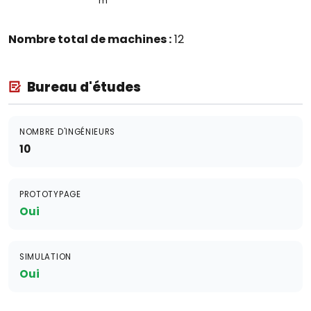
m
Nombre total de machines :
12
Bureau d'études
NOMBRE D'INGÉNIEURS
10
PROTOTYPAGE
Oui
SIMULATION
Oui