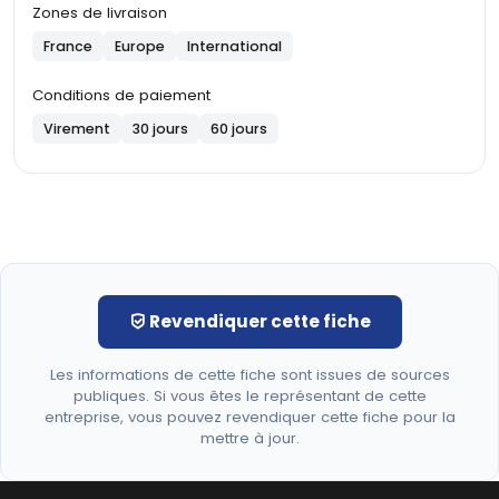
Zones de livraison
France
Europe
International
Conditions de paiement
Virement
30 jours
60 jours
Revendiquer cette fiche
Les informations de cette fiche sont issues de sources
publiques. Si vous êtes le représentant de cette
entreprise, vous pouvez revendiquer cette fiche pour la
mettre à jour.