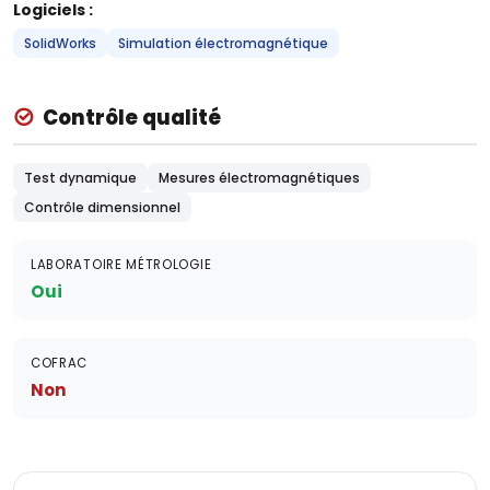
Logiciels :
SolidWorks
Simulation électromagnétique
Contrôle qualité
Test dynamique
Mesures électromagnétiques
Contrôle dimensionnel
LABORATOIRE MÉTROLOGIE
Oui
COFRAC
Non