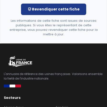
Revendiquer cette fiche
Les informations de cette fiche sont issues de sources
publiques. Si vous êtes le représentant de cette
entreprise, vous pouvez revendiquer cette fiche pour la
mettre à jour.
L'annuaire de référence des usines françaises. Valorisons ensemble
la fierté de l'industrie nationale.
Secteurs