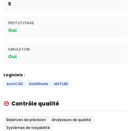
5
PROTOTYPAGE
Oui
SIMULATION
Oui
Logiciels :
AutoCAD
SolidWorks
MATLAB
Contrôle qualité
Balances de précision
Analyseurs de qualité
Systèmes de traçabilité