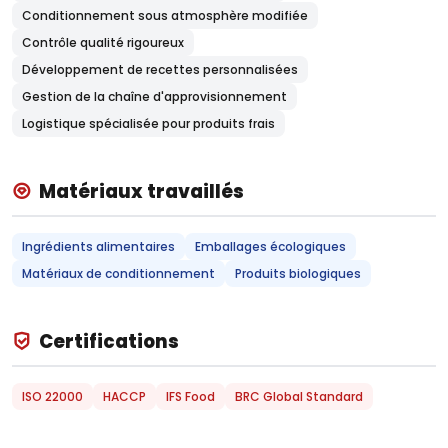
Conditionnement sous atmosphère modifiée
Contrôle qualité rigoureux
Développement de recettes personnalisées
Gestion de la chaîne d'approvisionnement
Logistique spécialisée pour produits frais
Matériaux travaillés
Ingrédients alimentaires
Emballages écologiques
Matériaux de conditionnement
Produits biologiques
Certifications
ISO 22000
HACCP
IFS Food
BRC Global Standard