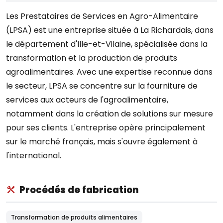
Les Prestataires de Services en Agro-Alimentaire
(LPSA) est une entreprise située à La Richardais, dans
le département d'Ille-et-Vilaine, spécialisée dans la
transformation et la production de produits
agroalimentaires. Avec une expertise reconnue dans
le secteur, LPSA se concentre sur la fourniture de
services aux acteurs de l'agroalimentaire,
notamment dans la création de solutions sur mesure
pour ses clients. L'entreprise opère principalement
sur le marché français, mais s'ouvre également à
l'international.
Procédés de fabrication
Transformation de produits alimentaires