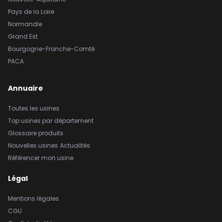
Pays de la Loire
Normandie
Grand Est
Bourgogne-Franche-Comté
PACA
Annuaire
Toutes les usines
Top usines par département
Glossaire produits
Nouvelles usines
Actualités
Référencer mon usine
Légal
Mentions légales
CGU