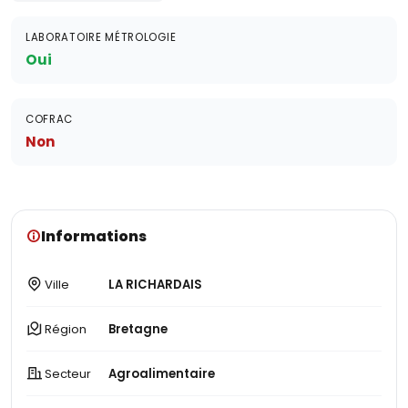
LABORATOIRE MÉTROLOGIE
Oui
COFRAC
Non
Informations
Ville
LA RICHARDAIS
Région
Bretagne
Secteur
Agroalimentaire