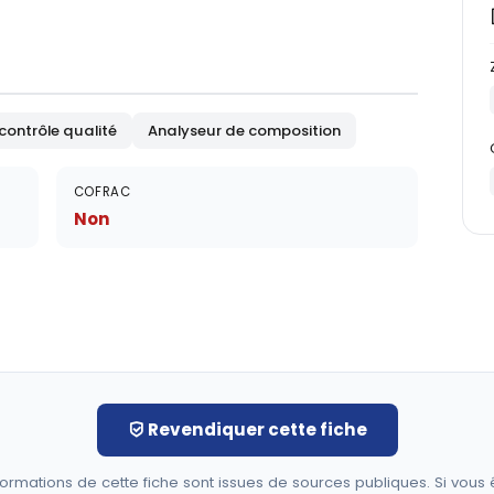
contrôle qualité
Analyseur de composition
COFRAC
Non
Revendiquer cette fiche
formations de cette fiche sont issues de sources publiques. Si vous 