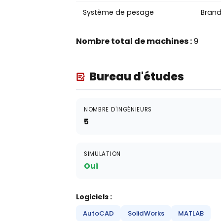
Système de pesage
Brand
Nombre total de machines :
9
Bureau d'études
NOMBRE D'INGÉNIEURS
5
SIMULATION
Oui
Logiciels :
AutoCAD
SolidWorks
MATLAB