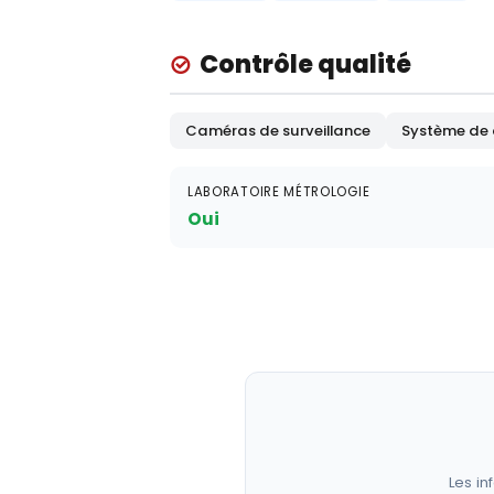
Contrôle qualité
Caméras de surveillance
Système de 
LABORATOIRE MÉTROLOGIE
Oui
Les in