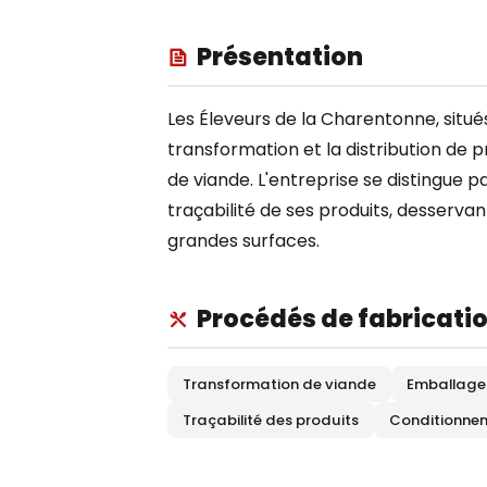
Présentation
Les Éleveurs de la Charentonne, situé
transformation et la distribution de 
de viande. L'entreprise se distingue 
traçabilité de ses produits, desservan
grandes surfaces.
Procédés de fabricati
Transformation de viande
Emballage 
Traçabilité des produits
Conditionnem