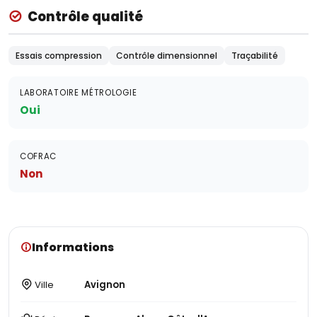
Contrôle qualité
Essais compression
Contrôle dimensionnel
Traçabilité
LABORATOIRE MÉTROLOGIE
Oui
COFRAC
Non
Informations
Ville
Avignon