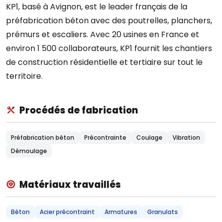
KP1, basé à Avignon, est le leader français de la
préfabrication béton avec des poutrelles, planchers,
prémurs et escaliers. Avec 20 usines en France et
environ 1 500 collaborateurs, KP1 fournit les chantiers
de construction résidentielle et tertiaire sur tout le
territoire.
Procédés de fabrication
Préfabrication béton
Précontrainte
Coulage
Vibration
Démoulage
Matériaux travaillés
Béton
Acier précontraint
Armatures
Granulats