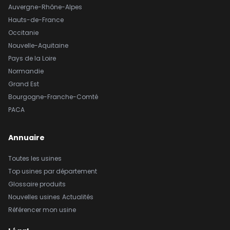
Auvergne-Rhône-Alpes
Hauts-de-France
Occitanie
Nouvelle-Aquitaine
Pays de la Loire
Normandie
Grand Est
Bourgogne-Franche-Comté
PACA
Annuaire
Toutes les usines
Top usines par département
Glossaire produits
Nouvelles usines
Actualités
Référencer mon usine