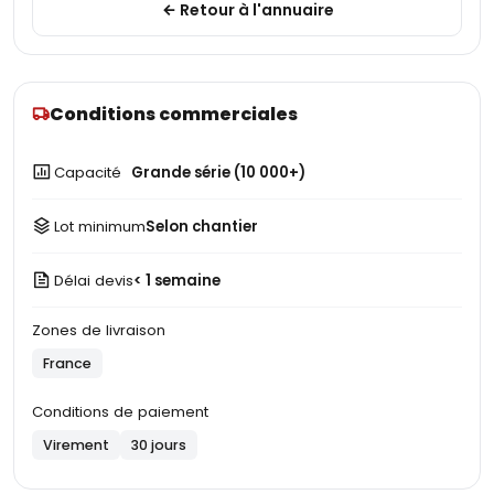
Retour à l'annuaire
Conditions commerciales
Capacité
Grande série (10 000+)
Lot minimum
Selon chantier
Délai devis
< 1 semaine
Zones de livraison
France
Conditions de paiement
Virement
30 jours