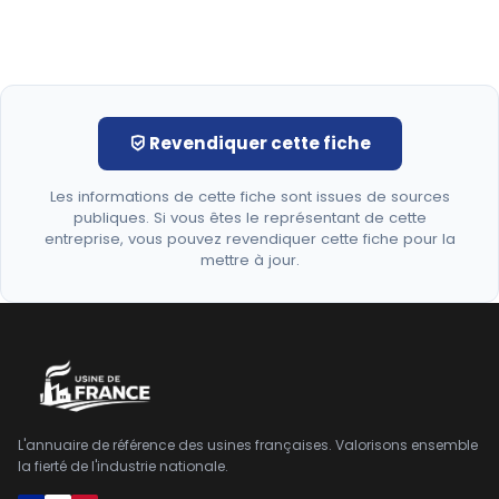
Revendiquer cette fiche
Les informations de cette fiche sont issues de sources
publiques. Si vous êtes le représentant de cette
entreprise, vous pouvez revendiquer cette fiche pour la
mettre à jour.
L'annuaire de référence des usines françaises. Valorisons ensemble
la fierté de l'industrie nationale.