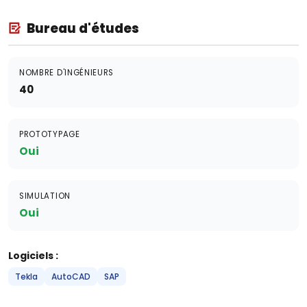
Bureau d'études
NOMBRE D'INGÉNIEURS
40
PROTOTYPAGE
Oui
SIMULATION
Oui
Logiciels :
Tekla
AutoCAD
SAP