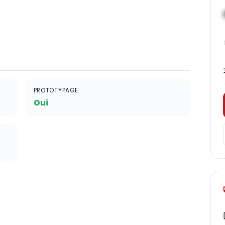
PROTOTYPAGE
Oui