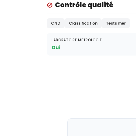
Contrôle qualité
CND
Classification
Tests mer
LABORATOIRE MÉTROLOGIE
Oui