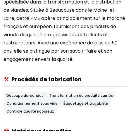
spécialisée dans la transformation et la distribution
de viandes. Située à Beaucouze dans le Maine-et-
Loire, cette PME opère principalement sur le marché
français et européen, fournissant des produits de
viande de qualité aux grossistes, détaillants et
restaurateurs. Avec une expérience de plus de 50
ans, elle se distingue par son savoir-faire et son
engagement envers la qualité.
Procédés de fabrication
Découpe de viandes
Transformation de produits carnés
Conditionnement sous vide
Étiquetage et traçabilité
Contrôle qualité rigoureux