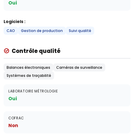
Oui
Logiciels :
CAO
Gestion de production
Suivi qualité
Contrôle qualité
Balances électroniques
Caméras de surveillance
Systèmes de traçabilité
LABORATOIRE MÉTROLOGIE
Oui
COFRAC
Non