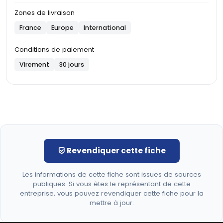
Zones de livraison
France
Europe
International
Conditions de paiement
Virement
30 jours
Revendiquer cette fiche
Les informations de cette fiche sont issues de sources
publiques. Si vous êtes le représentant de cette
entreprise, vous pouvez revendiquer cette fiche pour la
mettre à jour.