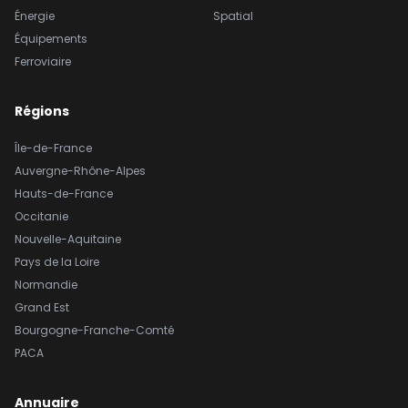
Énergie
Spatial
Équipements
Ferroviaire
Régions
Île-de-France
Auvergne-Rhône-Alpes
Hauts-de-France
Occitanie
Nouvelle-Aquitaine
Pays de la Loire
Normandie
Grand Est
Bourgogne-Franche-Comté
PACA
Annuaire