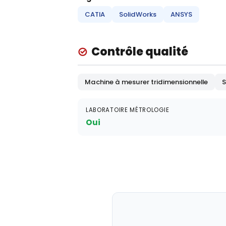
CATIA
SolidWorks
ANSYS
Contrôle qualité
Machine à mesurer tridimensionnelle
S
LABORATOIRE MÉTROLOGIE
Oui