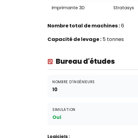
Imprimante 3D
Stratasys
Nombre total de machines :
6
Capacité de levage :
5 tonnes
Bureau d'études
NOMBRE D'INGÉNIEURS
10
SIMULATION
Oui
Logiciels :