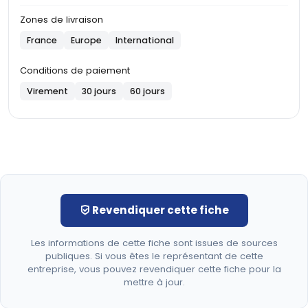
Zones de livraison
France
Europe
International
Conditions de paiement
Virement
30 jours
60 jours
Revendiquer cette fiche
Les informations de cette fiche sont issues de sources
publiques. Si vous êtes le représentant de cette
entreprise, vous pouvez revendiquer cette fiche pour la
mettre à jour.