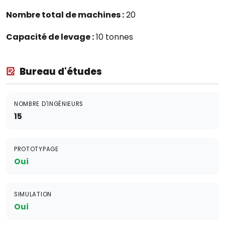
Nombre total de machines :
20
Capacité de levage :
10 tonnes
Bureau d'études
NOMBRE D'INGÉNIEURS
15
PROTOTYPAGE
Oui
SIMULATION
Oui