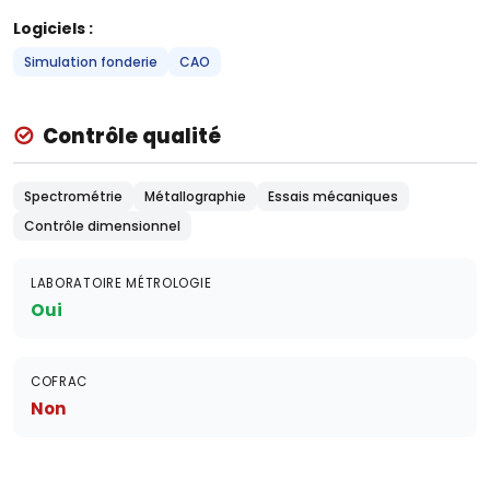
Logiciels :
Simulation fonderie
CAO
Contrôle qualité
Spectrométrie
Métallographie
Essais mécaniques
Contrôle dimensionnel
LABORATOIRE MÉTROLOGIE
Oui
COFRAC
Non