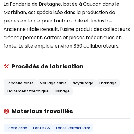
La Fonderie de Bretagne, basée à Caudan dans le
Morbihan, est spécialisée dans la production de
pièces en fonte pour l'automobile et l'industrie.
Ancienne filiale Renault, l'usine produit des collecteurs
d'échappement, carters et pièces mécaniques en
fonte. Le site emploie environ 350 collaborateurs.
Procédés de fabrication
Fonderie fonte
Moulage sable
Noyautage
Ébarbage
Traitement thermique
Usinage
Matériaux travaillés
Fonte grise
Fonte GS
Fonte vermiculaire