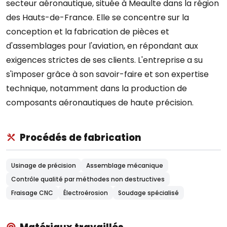
secteur aéronautique, située à Meaulte dans la région
des Hauts-de-France. Elle se concentre sur la
conception et la fabrication de pièces et
d'assemblages pour l'aviation, en répondant aux
exigences strictes de ses clients. L'entreprise a su
s'imposer grâce à son savoir-faire et son expertise
technique, notamment dans la production de
composants aéronautiques de haute précision.
Procédés de fabrication
Usinage de précision
Assemblage mécanique
Contrôle qualité par méthodes non destructives
Fraisage CNC
Électroérosion
Soudage spécialisé