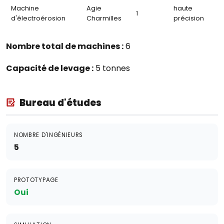
Machine
Agie
haute
1
d'électroérosion
Charmilles
précision
Nombre total de machines :
6
Capacité de levage :
5 tonnes
Bureau d'études
NOMBRE D'INGÉNIEURS
5
PROTOTYPAGE
Oui