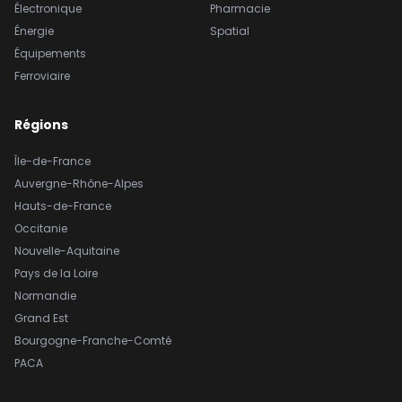
Électronique
Pharmacie
Énergie
Spatial
Équipements
Ferroviaire
Régions
Île-de-France
Auvergne-Rhône-Alpes
Hauts-de-France
Occitanie
Nouvelle-Aquitaine
Pays de la Loire
Normandie
Grand Est
Bourgogne-Franche-Comté
PACA