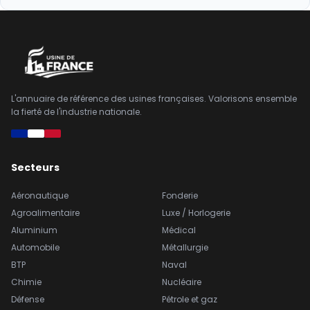
L'annuaire de référence des usines françaises. Valorisons ensemble
la fierté de l'industrie nationale.
Secteurs
Aéronautique
Fonderie
Agroalimentaire
Luxe / Horlogerie
Aluminium
Médical
Automobile
Métallurgie
BTP
Naval
Chimie
Nucléaire
Défense
Pétrole et gaz