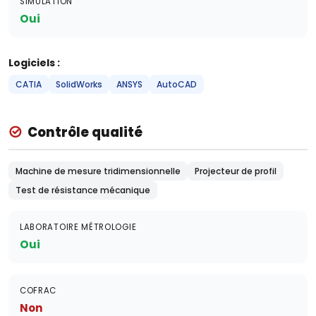
SIMULATION
Oui
Logiciels :
CATIA
SolidWorks
ANSYS
AutoCAD
Contrôle qualité
Machine de mesure tridimensionnelle
Projecteur de profil
Test de résistance mécanique
LABORATOIRE MÉTROLOGIE
Oui
COFRAC
Non