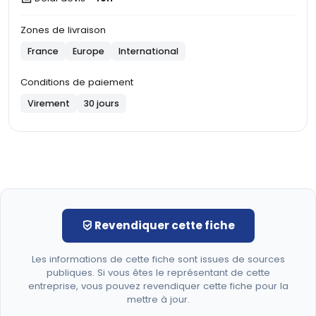
Zones de livraison
France
Europe
International
Conditions de paiement
Virement
30 jours
Revendiquer cette fiche
Les informations de cette fiche sont issues de sources
publiques. Si vous êtes le représentant de cette
entreprise, vous pouvez revendiquer cette fiche pour la
mettre à jour.