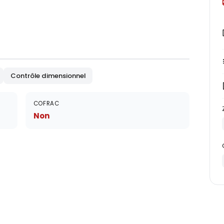
Contrôle dimensionnel
COFRAC
Non