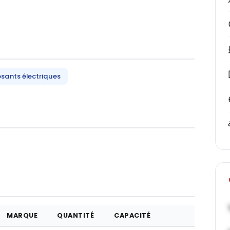
ants électriques
MARQUE
QUANTITÉ
CAPACITÉ