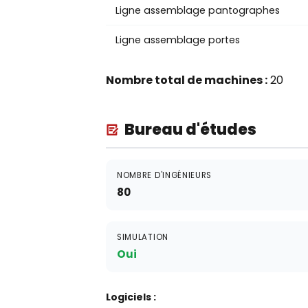
Ligne assemblage pantographes
Ligne assemblage portes
Nombre total de machines :
20
Bureau d'études
NOMBRE D'INGÉNIEURS
80
SIMULATION
Oui
Logiciels :