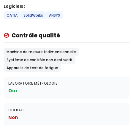
Logiciels :
CATIA
SolidWorks
ANSYS
Contrôle qualité
Machine de mesure tridimensionnelle
Système de contrôle non destructif
Appareils de test de fatigue
LABORATOIRE MÉTROLOGIE
Oui
COFRAC
Non