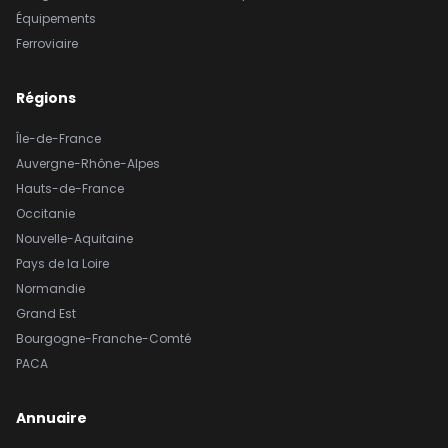
Équipements
Ferroviaire
Régions
Île-de-France
Auvergne-Rhône-Alpes
Hauts-de-France
Occitanie
Nouvelle-Aquitaine
Pays de la Loire
Normandie
Grand Est
Bourgogne-Franche-Comté
PACA
Annuaire