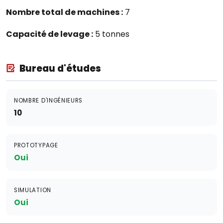
Nombre total de machines :
7
Capacité de levage :
5 tonnes
Bureau d'études
NOMBRE D'INGÉNIEURS
10
PROTOTYPAGE
Oui
SIMULATION
Oui