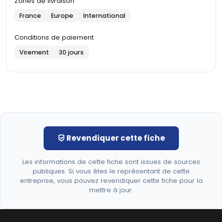
Zones de livraison
France
Europe
International
Conditions de paiement
Virement
30 jours
Revendiquer cette fiche
Les informations de cette fiche sont issues de sources
publiques. Si vous êtes le représentant de cette
entreprise, vous pouvez revendiquer cette fiche pour la
mettre à jour.