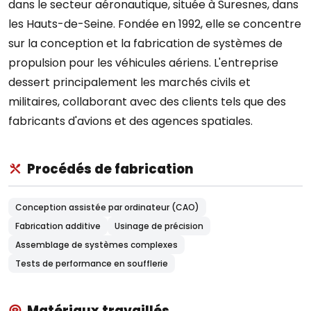
dans le secteur aéronautique, située à Suresnes, dans
les Hauts-de-Seine. Fondée en 1992, elle se concentre
sur la conception et la fabrication de systèmes de
propulsion pour les véhicules aériens. L'entreprise
dessert principalement les marchés civils et
militaires, collaborant avec des clients tels que des
fabricants d'avions et des agences spatiales.
Procédés de fabrication
Conception assistée par ordinateur (CAO)
Fabrication additive
Usinage de précision
Assemblage de systèmes complexes
Tests de performance en soufflerie
Matériaux travaillés