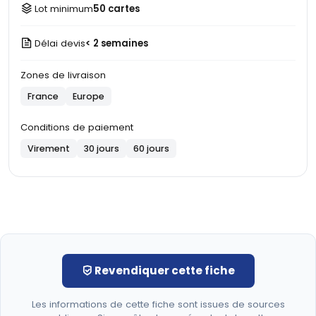
Lot minimum
50 cartes
Délai devis
< 2 semaines
Zones de livraison
France
Europe
Conditions de paiement
Virement
30 jours
60 jours
Revendiquer cette fiche
Les informations de cette fiche sont issues de sources