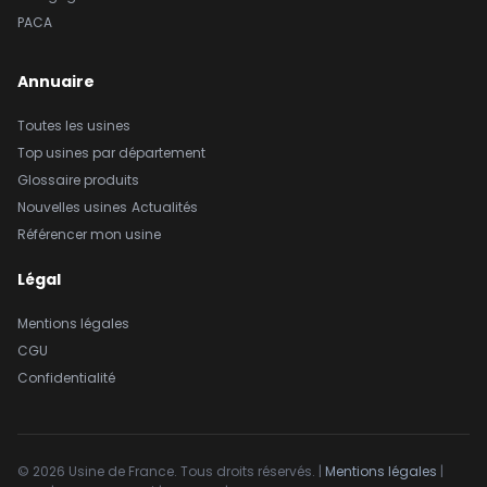
PACA
Annuaire
Toutes les usines
Top usines par département
Glossaire produits
Nouvelles usines
Actualités
Référencer mon usine
Légal
Mentions légales
CGU
Confidentialité
© 2026 Usine de France. Tous droits réservés. |
Mentions légales
|