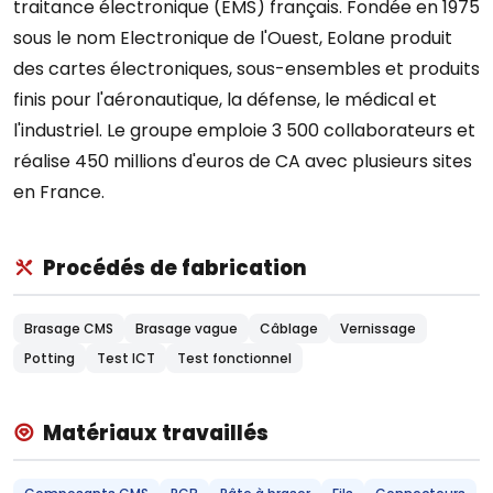
traitance électronique (EMS) français. Fondée en 1975
sous le nom Electronique de l'Ouest, Eolane produit
des cartes électroniques, sous-ensembles et produits
finis pour l'aéronautique, la défense, le médical et
l'industriel. Le groupe emploie 3 500 collaborateurs et
réalise 450 millions d'euros de CA avec plusieurs sites
en France.
Procédés de fabrication
Brasage CMS
Brasage vague
Câblage
Vernissage
Potting
Test ICT
Test fonctionnel
Matériaux travaillés