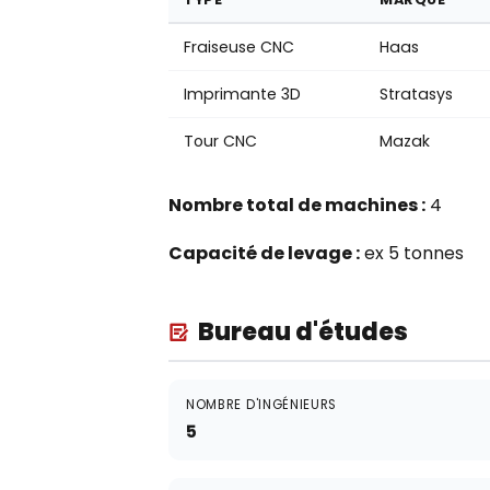
Fraiseuse CNC
Haas
Imprimante 3D
Stratasys
Tour CNC
Mazak
Nombre total de machines :
4
Capacité de levage :
ex 5 tonnes
Bureau d'études
NOMBRE D'INGÉNIEURS
5