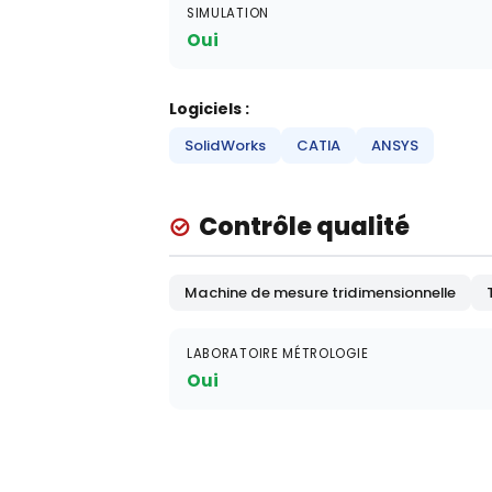
SIMULATION
Oui
Logiciels :
SolidWorks
CATIA
ANSYS
Contrôle qualité
Machine de mesure tridimensionnelle
LABORATOIRE MÉTROLOGIE
Oui