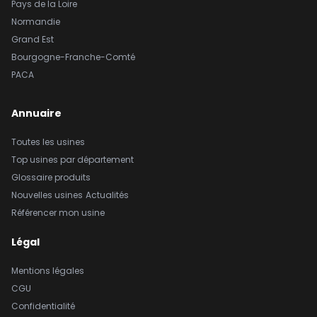
Pays de la Loire
Normandie
Grand Est
Bourgogne-Franche-Comté
PACA
Annuaire
Toutes les usines
Top usines par département
Glossaire produits
Nouvelles usines
Actualités
Référencer mon usine
Légal
Mentions légales
CGU
Confidentialité