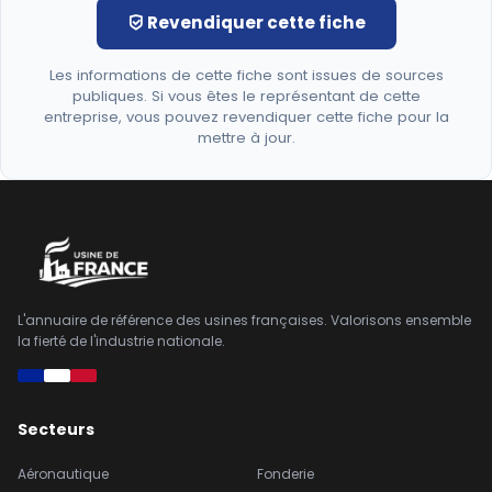
Revendiquer cette fiche
Les informations de cette fiche sont issues de sources
publiques. Si vous êtes le représentant de cette
entreprise, vous pouvez revendiquer cette fiche pour la
mettre à jour.
L'annuaire de référence des usines françaises. Valorisons ensemble
la fierté de l'industrie nationale.
Secteurs
Aéronautique
Fonderie