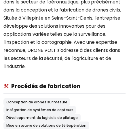
dans le secteur de l'aéronautique, plus précisément
dans la conception et la fabrication de drones civils.
Située à Villepinte en Seine-Saint-Denis, l'entreprise
développe des solutions innovantes pour des
applications variées telles que la surveillance,
l'inspection et la cartographie. Avec une expertise
reconnue, DRONE VOLT s'adresse à des clients dans
les secteurs de la sécurité, de l'agriculture et de
l'industrie.
Procédés de fabrication
Conception de drones sur mesure
Intégration de systèmes de capteurs
Développement de logiciels de pilotage
Mise en œuvre de solutions de téléopération