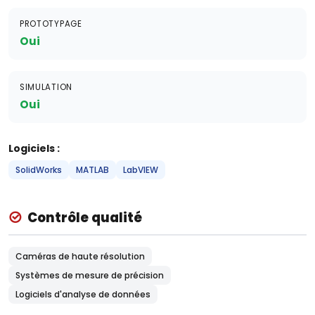
PROTOTYPAGE
Oui
SIMULATION
Oui
Logiciels :
SolidWorks
MATLAB
LabVIEW
Contrôle qualité
Caméras de haute résolution
Systèmes de mesure de précision
Logiciels d'analyse de données