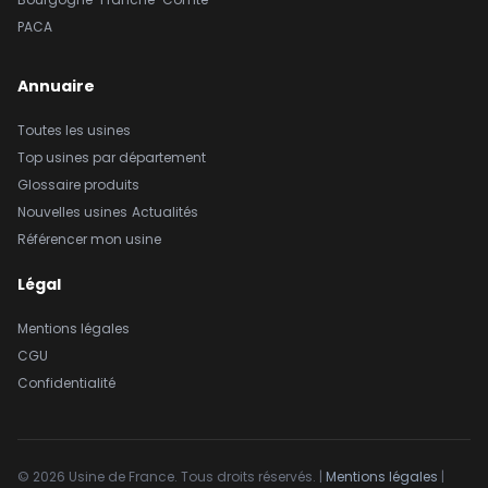
PACA
Annuaire
Toutes les usines
Top usines par département
Glossaire produits
Nouvelles usines
Actualités
Référencer mon usine
Légal
Mentions légales
CGU
Confidentialité
© 2026 Usine de France. Tous droits réservés. |
Mentions légales
|