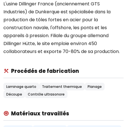
L'usine Dillinger France (anciennement GTS
Industries) de Dunkerque est spécialisée dans la
production de tôles fortes en acier pour la
construction navale, l'offshore, les ponts et les
appareils à pression. Filiale du groupe allemand
Dillinger Hütte, le site emploie environ 450
collaborateurs et exporte 70-80% de sa production.
Procédés de fabrication
Laminage quarto
Traitement thermique
Planage
Découpe
Contrôle ultrasonore
Matériaux travaillés