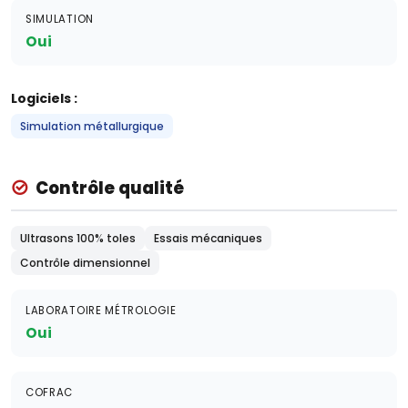
SIMULATION
Oui
Logiciels :
Simulation métallurgique
Contrôle qualité
Ultrasons 100% toles
Essais mécaniques
Contrôle dimensionnel
LABORATOIRE MÉTROLOGIE
Oui
COFRAC