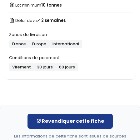
Lot minimum
10 tonnes
Délai devis
< 2 semaines
Zones de livraison
France
Europe
International
Conditions de paiement
Virement
30 jours
60 jours
Revendiquer cette fiche
Les informations de cette fiche sont issues de sources