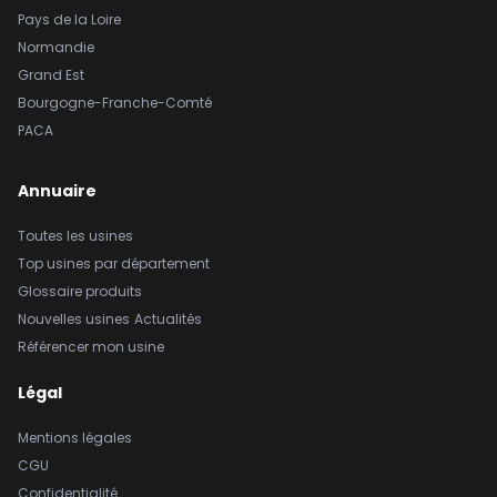
Pays de la Loire
Normandie
Grand Est
Bourgogne-Franche-Comté
PACA
Annuaire
Toutes les usines
Top usines par département
Glossaire produits
Nouvelles usines
Actualités
Référencer mon usine
Légal
Mentions légales
CGU
Confidentialité