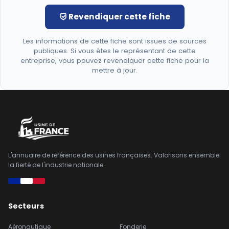
Revendiquer cette fiche
Les informations de cette fiche sont issues de sources
publiques. Si vous êtes le représentant de cette
entreprise, vous pouvez revendiquer cette fiche pour la
mettre à jour.
L'annuaire de référence des usines françaises. Valorisons ensemble
la fierté de l'industrie nationale.
Secteurs
Aéronautique
Fonderie