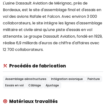
L'usine Dassault Aviation de Mérignac, près de
Bordeaux, est le site d'assemblage final et d'essais en
vol des avions Rafale et Falcon. Avec environ 3 000
collaborateurs, le site intègre les lignes d'assemblage
militaire et civile ainsi qu'une piste d'essais en vol
attenante. Le groupe Dassault Aviation, fondé en 1929,
réalise 6,9 milliards d'euros de chiffre d'affaires avec
12 700 collaborateurs.
Procédés de fabrication
Assemblage aérostructures
Intégration avionique
Peinture
Essais en vol
Câblage
Ajustage
Matériaux travaillés