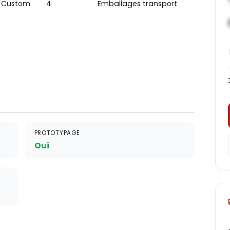
Custom
4
Emballages transport
PROTOTYPAGE
Oui