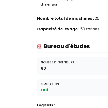
dimension
Nombre total de machines :
20
Capacité de levage :
50 tonnes
Bureau d'études
NOMBRE D'INGÉNIEURS
80
SIMULATION
Oui
Logiciels :