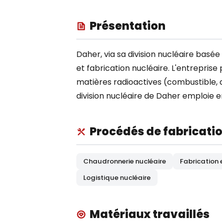
Présentation
Daher, via sa division nucléaire basée 
et fabrication nucléaire. L'entrepris
matières radioactives (combustible, 
division nucléaire de Daher emploie e
Procédés de fabricati
Chaudronnerie nucléaire
Fabrication
Logistique nucléaire
Matériaux travaillés