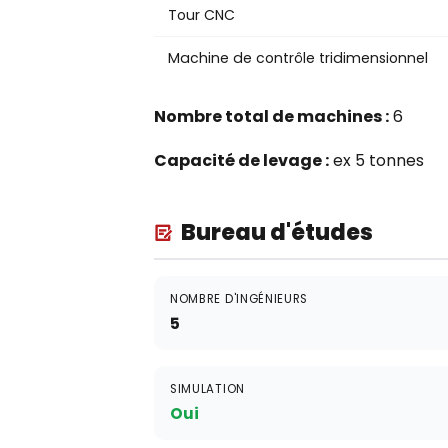
Tour CNC
Machine de contrôle tridimensionnel
Nombre total de machines :
6
Capacité de levage :
ex 5 tonnes
Bureau d'études
NOMBRE D'INGÉNIEURS
5
SIMULATION
Oui