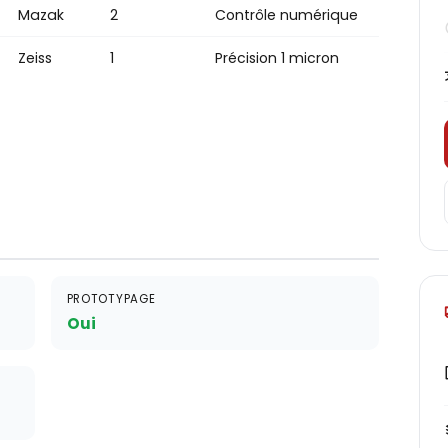
Mazak
2
Contrôle numérique
Zeiss
1
Précision 1 micron
PROTOTYPAGE
Oui