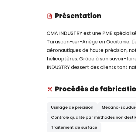
Présentation
CMA INDUSTRY est une PME spécialisée
Tarascon-sur-Ariège en Occitanie. L'
aéronautiques de haute précision, n
hélicoptères. Grâce à son savoir-fai
INDUSTRY dessert des clients tant nat
Procédés de fabricati
Usinage de précision
Mécano-soudur
Contrôle qualité par méthodes non destr
Traitement de surface