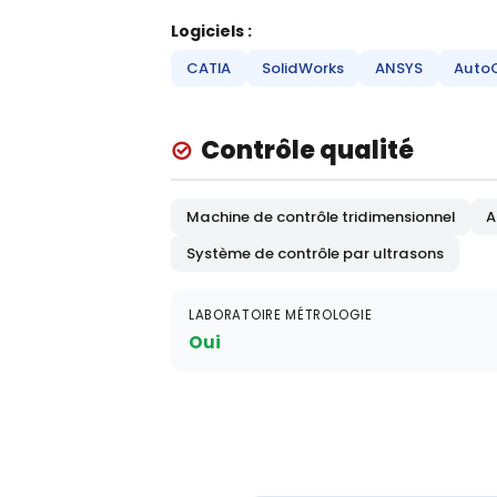
Logiciels :
CATIA
SolidWorks
ANSYS
Auto
Contrôle qualité
Machine de contrôle tridimensionnel
A
Système de contrôle par ultrasons
LABORATOIRE MÉTROLOGIE
Oui