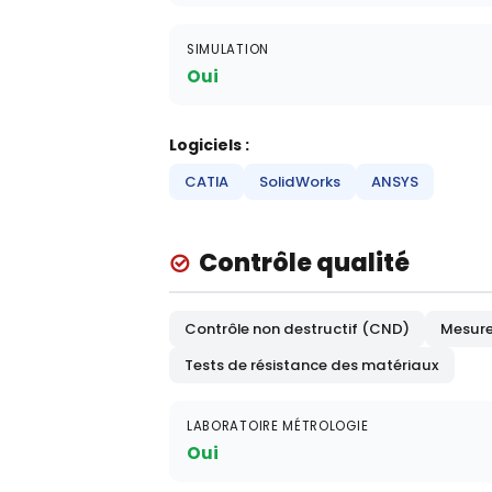
SIMULATION
Oui
Logiciels :
CATIA
SolidWorks
ANSYS
Contrôle qualité
Contrôle non destructif (CND)
Mesure
Tests de résistance des matériaux
LABORATOIRE MÉTROLOGIE
Oui