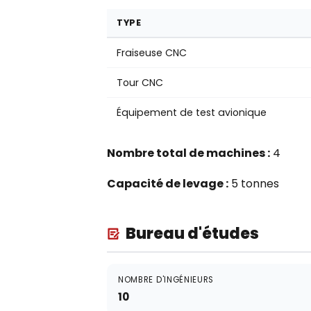
TYPE
Fraiseuse CNC
Tour CNC
Équipement de test avionique
Nombre total de machines :
4
Capacité de levage :
5 tonnes
Bureau d'études
NOMBRE D'INGÉNIEURS
10