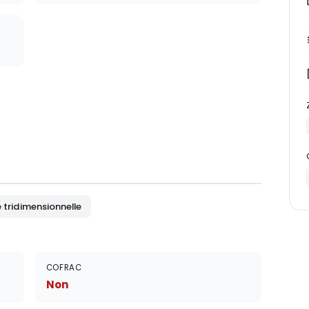
 tridimensionnelle
COFRAC
Non