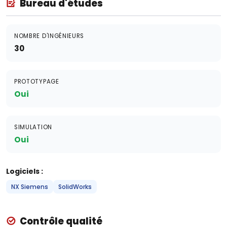
Bureau d'études
NOMBRE D'INGÉNIEURS
30
PROTOTYPAGE
Oui
SIMULATION
Oui
Logiciels :
NX Siemens
SolidWorks
Contrôle qualité