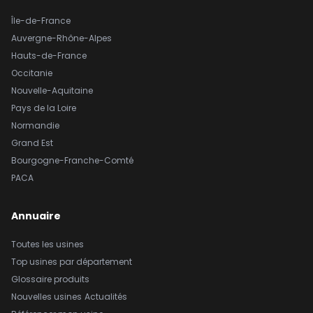
Île-de-France
Auvergne-Rhône-Alpes
Hauts-de-France
Occitanie
Nouvelle-Aquitaine
Pays de la Loire
Normandie
Grand Est
Bourgogne-Franche-Comté
PACA
Annuaire
Toutes les usines
Top usines par département
Glossaire produits
Nouvelles usines
Actualités