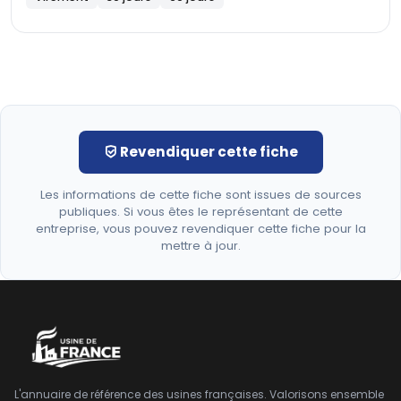
Revendiquer cette fiche
Les informations de cette fiche sont issues de sources
publiques. Si vous êtes le représentant de cette
entreprise, vous pouvez revendiquer cette fiche pour la
mettre à jour.
L'annuaire de référence des usines françaises. Valorisons ensemble