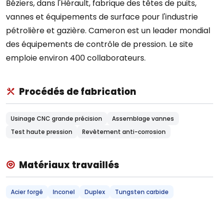
Béziers, dans l'Hérault, fabrique des têtes de puits,
vannes et équipements de surface pour l'industrie
pétrolière et gazière. Cameron est un leader mondial
des équipements de contrôle de pression. Le site
emploie environ 400 collaborateurs.
Procédés de fabrication
Usinage CNC grande précision
Assemblage vannes
Test haute pression
Revêtement anti-corrosion
Matériaux travaillés
Acier forgé
Inconel
Duplex
Tungsten carbide