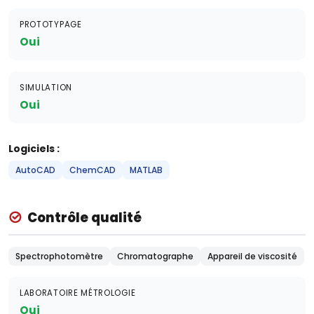
PROTOTYPAGE
Oui
SIMULATION
Oui
Logiciels :
AutoCAD
ChemCAD
MATLAB
Contrôle qualité
Spectrophotomètre
Chromatographe
Appareil de viscosité
LABORATOIRE MÉTROLOGIE
Oui