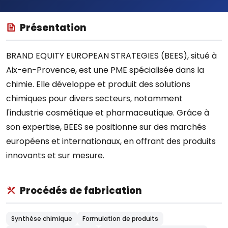
Présentation
BRAND EQUITY EUROPEAN STRATEGIES (BEES), situé à
Aix-en-Provence, est une PME spécialisée dans la
chimie. Elle développe et produit des solutions
chimiques pour divers secteurs, notamment
l'industrie cosmétique et pharmaceutique. Grâce à
son expertise, BEES se positionne sur des marchés
européens et internationaux, en offrant des produits
innovants et sur mesure.
Procédés de fabrication
Synthèse chimique
Formulation de produits