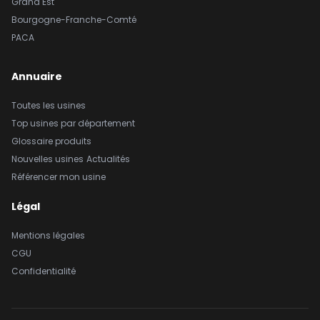
Grand Est
Bourgogne-Franche-Comté
PACA
Annuaire
Toutes les usines
Top usines par département
Glossaire produits
Nouvelles usines
Actualités
Référencer mon usine
Légal
Mentions légales
CGU
Confidentialité